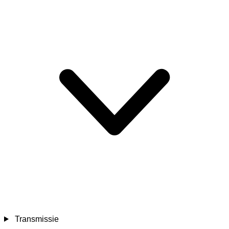
Transmissie