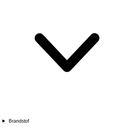
Brandstof