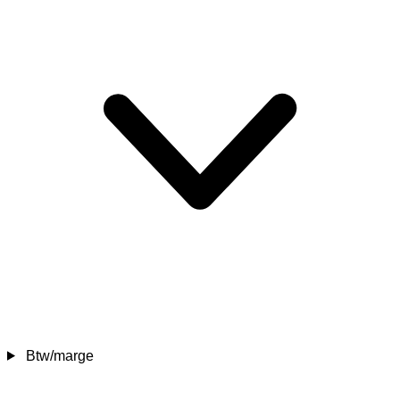
Btw/marge