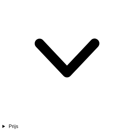
Prijs