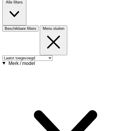
Alle filters
Beschikbare filters
Menu sluiten
Merk / model