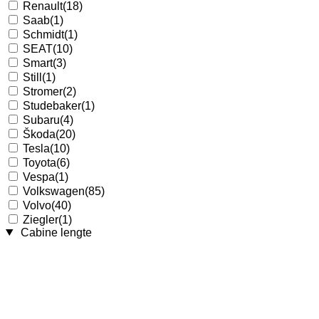
Renault
(18)
Saab
(1)
Schmidt
(1)
SEAT
(10)
Smart
(3)
Still
(1)
Stromer
(2)
Studebaker
(1)
Subaru
(4)
Škoda
(20)
Tesla
(10)
Toyota
(6)
Vespa
(1)
Volkswagen
(85)
Volvo
(40)
Ziegler
(1)
Cabine lengte