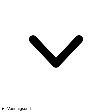
Voertuigsoort