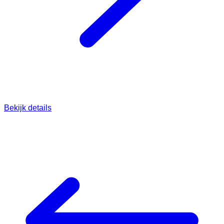
Bekijk details