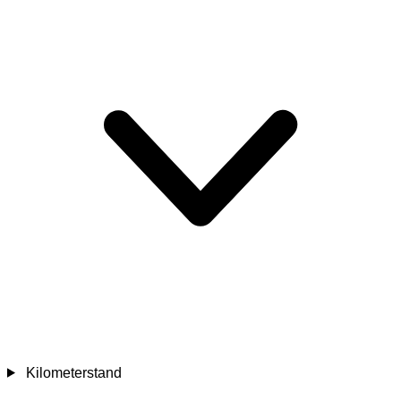
Kilometerstand