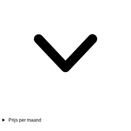
Prijs per maand