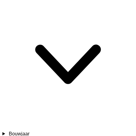
Bouwjaar