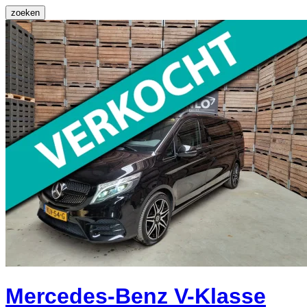
zoeken
Mercedes-Benz V-Klasse