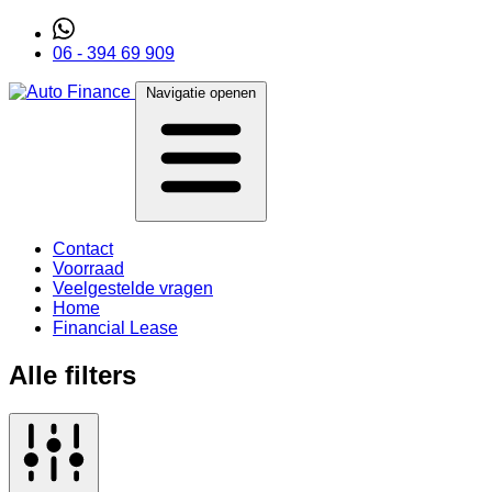
06 - 394 69 909
Navigatie openen
Contact
Voorraad
Veelgestelde vragen
Home
Financial Lease
Alle filters