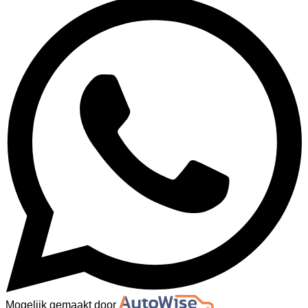
Mogelijk gemaakt door