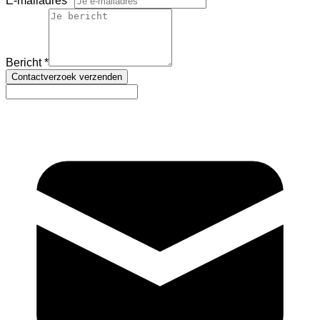
E-mailadres
Bericht
Contactverzoek verzenden