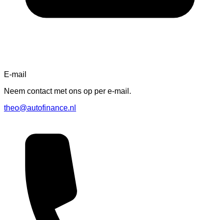
E-mail
Neem contact met ons op per e-mail.
theo@autofinance.nl