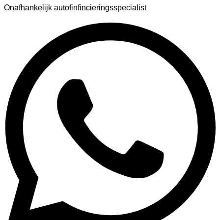
Onafhankelijk autofinfincieringsspecialist