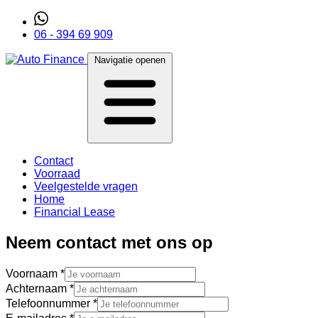
06 - 394 69 909
Navigatie openen
Contact
Voorraad
Veelgestelde vragen
Home
Financial Lease
Neem contact met ons op
Voornaam
Achternaam
Telefoonnummer