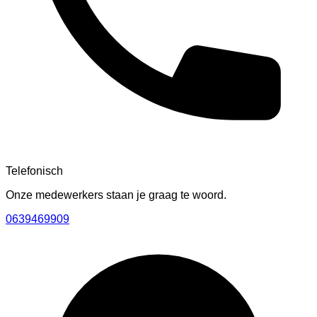
Telefonisch
Onze medewerkers staan je graag te woord.
0639469909