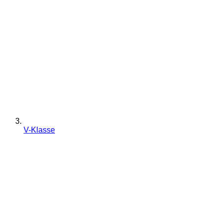
V-Klasse