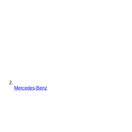
Mercedes-Benz