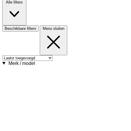
Alle filters
Beschikbare filters
Menu sluiten
Merk / model