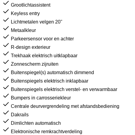
Grootlichtassistent
Keyless entry
Lichtmetalen velgen 20"
Metaalkleur
Parkeersensor voor en achter
R-design exterieur
Trekhaak elektrisch uitklapbaar
Zonnescherm zijruiten
Buitenspiegel(s) automatisch dimmend
Buitenspiegels elektrisch inklapbaar
Buitenspiegels elektrisch verstel- en verwarmbaar
Bumpers in carrosseriekleur
Centrale deurvergrendeling met afstandsbediening
Dakrails
Dimlichten automatisch
Elektronische remkrachtverdeling