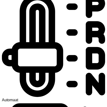
Automaat