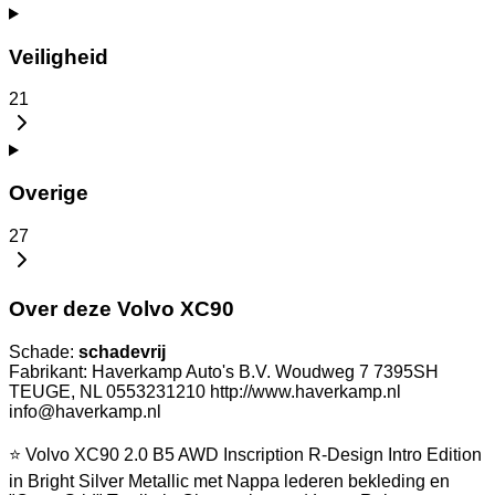
Veiligheid
21
Overige
27
Over deze Volvo XC90
Schade:
schadevrij
Fabrikant: Haverkamp Auto's B.V. Woudweg 7 7395SH
TEUGE, NL 0553231210 http://www.haverkamp.nl
info@haverkamp.nl
⭐ Volvo XC90 2.0 B5 AWD Inscription R-Design Intro Edition
in Bright Silver Metallic met Nappa lederen bekleding en