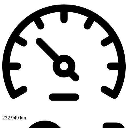
232.949 km