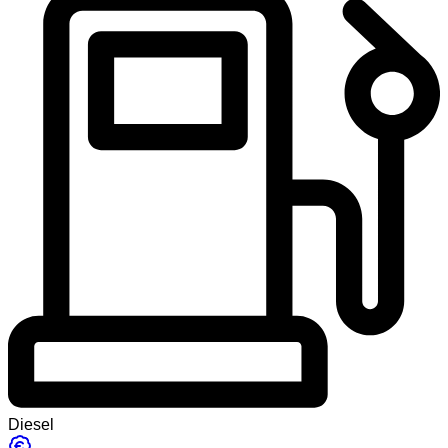
Diesel