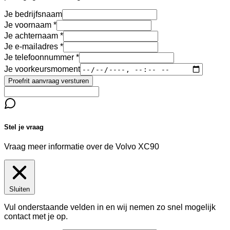
Je bedrijfsnaam
Je voornaam
Je achternaam
Je e-mailadres
Je telefoonnummer
Je voorkeursmoment
Proefrit aanvraag versturen
Stel je vraag
Vraag meer informatie over de
Volvo XC90
Sluiten
Vul onderstaande velden in en wij nemen zo snel mogelijk
contact met je op.