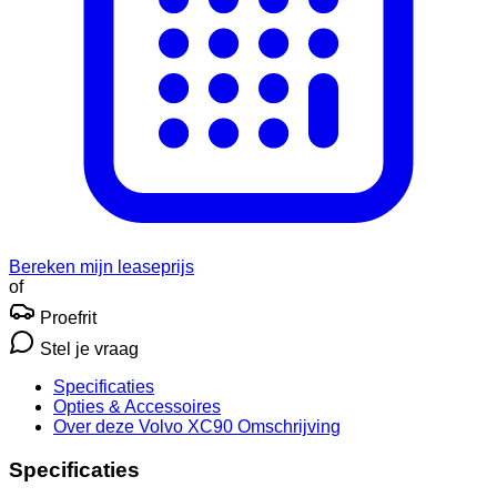
Bereken mijn leaseprijs
of
Proefrit
Stel je vraag
Specificaties
Opties
& Accessoires
Over deze Volvo XC90
Omschrijving
Specificaties