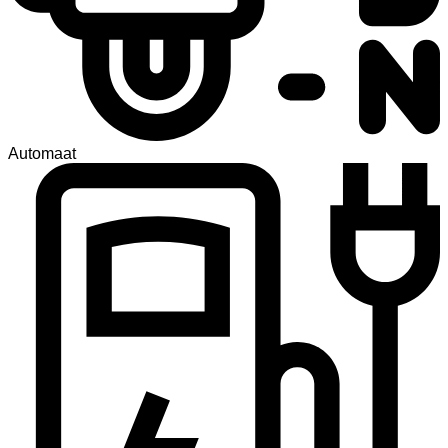
Automaat