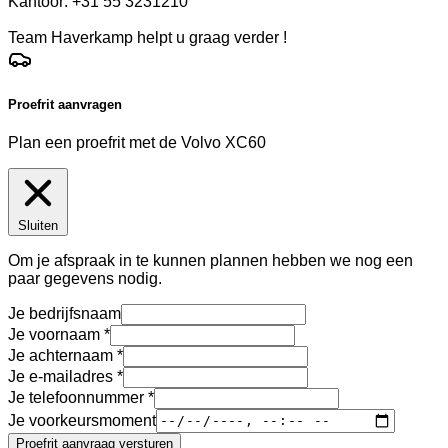
Kantoor: +31 55 3231210
Team Haverkamp helpt u graag verder !
Proefrit aanvragen
Plan een proefrit met de Volvo XC60
Sluiten
Om je afspraak in te kunnen plannen hebben we nog een
paar gegevens nodig.
Je bedrijfsnaam
Je voornaam
Je achternaam
Je e-mailadres
Je telefoonnummer
Je voorkeursmoment
Proefrit aanvraag versturen