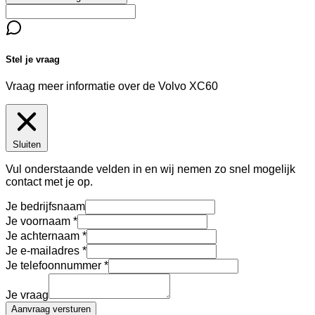
Stel je vraag
Vraag meer informatie over de
Volvo XC60
Sluiten
Vul onderstaande velden in en wij nemen zo snel mogelijk
contact met je op.
Je bedrijfsnaam
Je voornaam
Je achternaam
Je e-mailadres
Je telefoonnummer
Je vraag
Aanvraag versturen