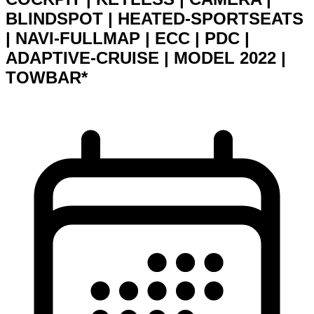
BLINDSPOT | HEATED-SPORTSEATS
| NAVI-FULLMAP | ECC | PDC |
ADAPTIVE-CRUISE | MODEL 2022 |
TOWBAR*