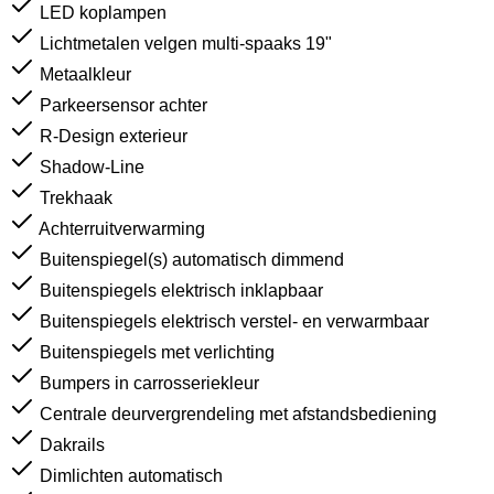
LED koplampen
Lichtmetalen velgen multi-spaaks 19"
Metaalkleur
Parkeersensor achter
R-Design exterieur
Shadow-Line
Trekhaak
Achterruitverwarming
Buitenspiegel(s) automatisch dimmend
Buitenspiegels elektrisch inklapbaar
Buitenspiegels elektrisch verstel- en verwarmbaar
Buitenspiegels met verlichting
Bumpers in carrosseriekleur
Centrale deurvergrendeling met afstandsbediening
Dakrails
Dimlichten automatisch