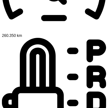
260.350 km