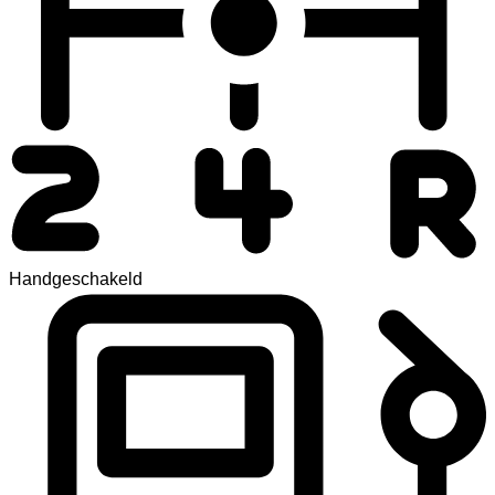
Handgeschakeld