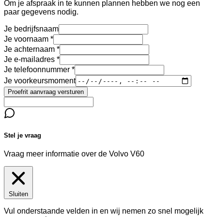
Om je afspraak in te kunnen plannen hebben we nog een
paar gegevens nodig.
Je bedrijfsnaam
Je voornaam
Je achternaam
Je e-mailadres
Je telefoonnummer
Je voorkeursmoment
Proefrit aanvraag versturen
Stel je vraag
Vraag meer informatie over de
Volvo V60
Sluiten
Vul onderstaande velden in en wij nemen zo snel mogelijk