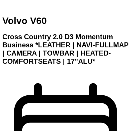
Volvo V60
Cross Country 2.0 D3 Momentum
Business *LEATHER | NAVI-FULLMAP
| CAMERA | TOWBAR | HEATED-
COMFORTSEATS | 17''ALU*