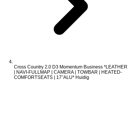
Cross Country 2.0 D3 Momentum Business *LEATHER
| NAVI-FULLMAP | CAMERA | TOWBAR | HEATED-
COMFORTSEATS | 17''ALU*
Huidig