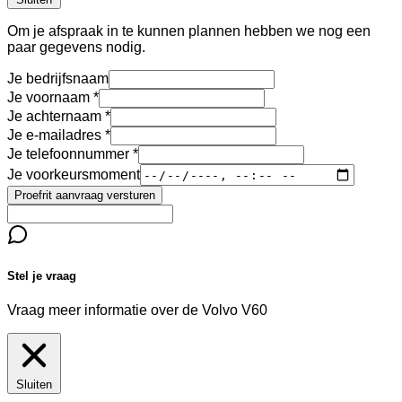
Om je afspraak in te kunnen plannen hebben we nog een
paar gegevens nodig.
Je bedrijfsnaam
Je voornaam
Je achternaam
Je e-mailadres
Je telefoonnummer
Je voorkeursmoment
Proefrit aanvraag versturen
Stel je vraag
Vraag meer informatie over de
Volvo V60
Sluiten