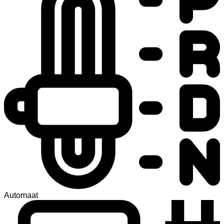
Automaat