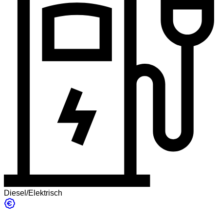
Diesel/Elektrisch