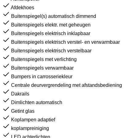
Afdekhoes
Buitenspiegel(s) automatisch dimmend
Buitenspiegels elektr. met geheugen
Buitenspiegels elektrisch inklapbaar
Buitenspiegels elektrisch verstel- en verwarmbaar
Buitenspiegels elektrisch verstelbaar
Buitenspiegels met verlichting
Buitenspiegels verwarmbaar
Bumpers in carrosseriekleur
Centrale deurvergrendeling met afstandsbediening
Dakrails
Dimlichten automatisch
Getint glas
Koplampen adaptief
koplampreiniging
LED achterlichten