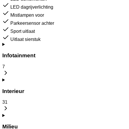
LED dagrijverlichting
Mistlampen voor
Parkeersensor achter
Sport uitlaat
Uitlaat sierstuk
Infotainment
7
Interieur
31
Milieu