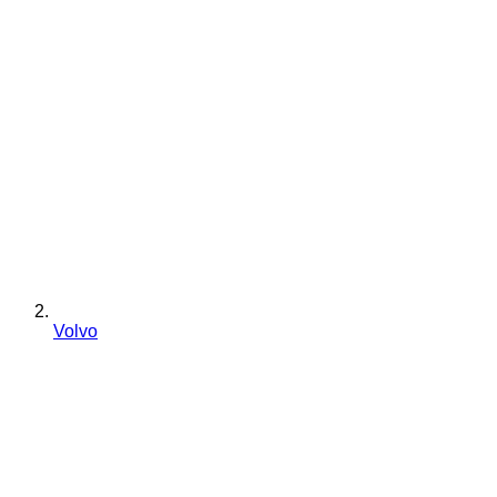
Volvo