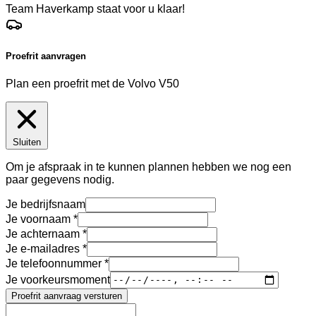
Team Haverkamp staat voor u klaar!
Proefrit aanvragen
Plan een proefrit met de Volvo V50
Sluiten
Om je afspraak in te kunnen plannen hebben we nog een
paar gegevens nodig.
Je bedrijfsnaam
Je voornaam
Je achternaam
Je e-mailadres
Je telefoonnummer
Je voorkeursmoment
Proefrit aanvraag versturen