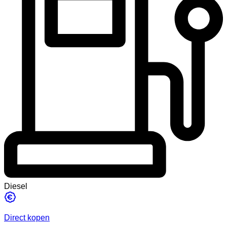
Diesel
Direct kopen