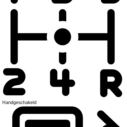
Handgeschakeld