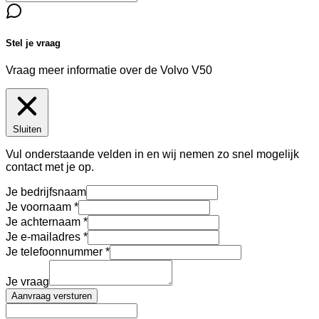
Stel je vraag
Vraag meer informatie over de
Volvo V50
Sluiten
Vul onderstaande velden in en wij nemen zo snel mogelijk
contact met je op.
Je bedrijfsnaam
Je voornaam
Je achternaam
Je e-mailadres
Je telefoonnummer
Je vraag
Aanvraag versturen