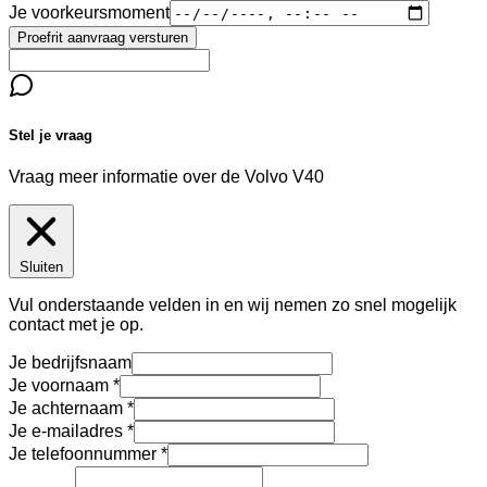
Je voorkeursmoment
Proefrit aanvraag versturen
Stel je vraag
Vraag meer informatie over de
Volvo V40
Sluiten
Vul onderstaande velden in en wij nemen zo snel mogelijk
contact met je op.
Je bedrijfsnaam
Je voornaam
Je achternaam
Je e-mailadres
Je telefoonnummer