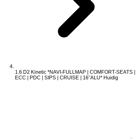
1.6 D2 Kinetic *NAVI-FULLMAP | COMFORT-SEATS |
ECC | PDC | SIPS | CRUISE | 16''ALU*
Huidig