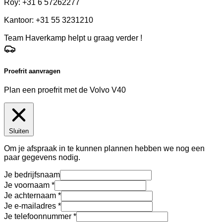
Roy: +31 6 57262277
Kantoor: +31 55 3231210
Team Haverkamp helpt u graag verder !
Proefrit aanvragen
Plan een proefrit met de Volvo V40
Sluiten
Om je afspraak in te kunnen plannen hebben we nog een
paar gegevens nodig.
Je bedrijfsnaam
Je voornaam
Je achternaam
Je e-mailadres
Je telefoonnummer