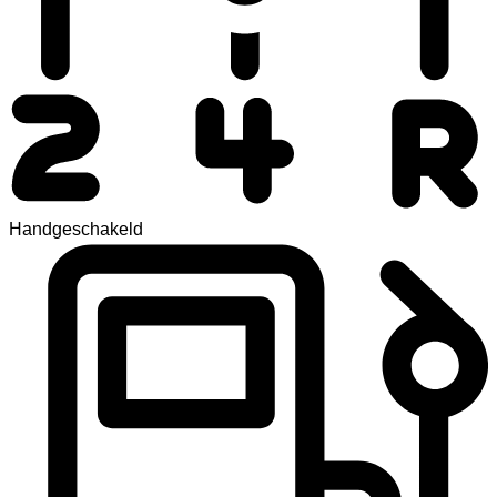
Handgeschakeld