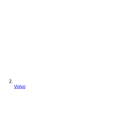
Volvo