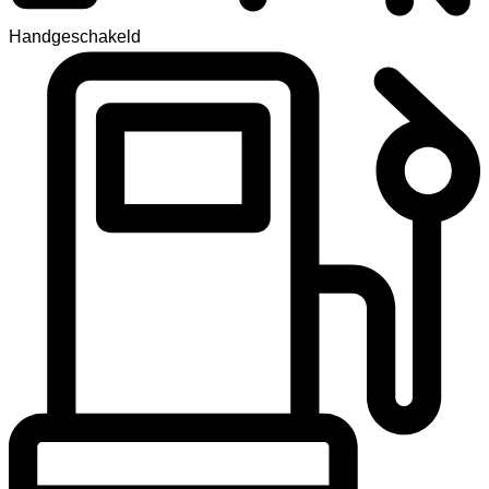
Handgeschakeld