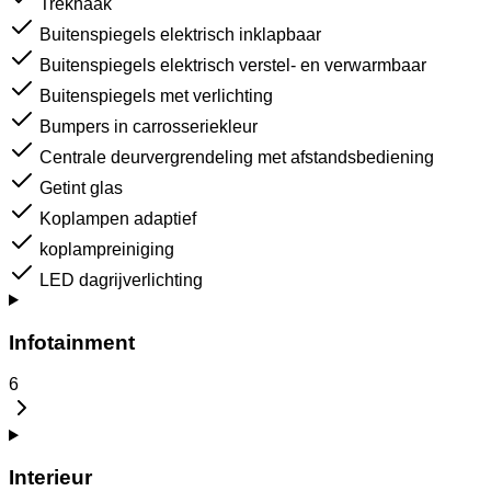
Trekhaak
Buitenspiegels elektrisch inklapbaar
Buitenspiegels elektrisch verstel- en verwarmbaar
Buitenspiegels met verlichting
Bumpers in carrosseriekleur
Centrale deurvergrendeling met afstandsbediening
Getint glas
Koplampen adaptief
koplampreiniging
LED dagrijverlichting
Infotainment
6
Interieur