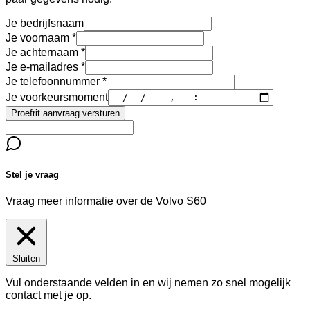
Je bedrijfsnaam
Je voornaam
Je achternaam
Je e-mailadres
Je telefoonnummer
Je voorkeursmoment
Proefrit aanvraag versturen
Stel je vraag
Vraag meer informatie over de
Volvo S60
Sluiten
Vul onderstaande velden in en wij nemen zo snel mogelijk
contact met je op.