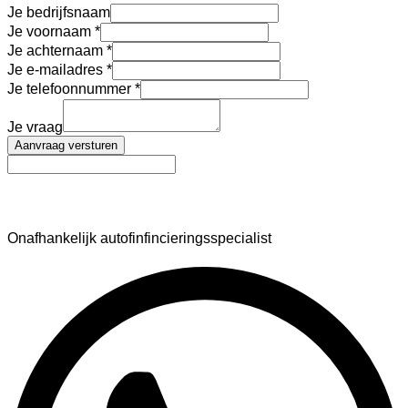
Je bedrijfsnaam
Je voornaam
Je achternaam
Je e-mailadres
Je telefoonnummer
Je vraag
Aanvraag versturen
AutoFinance
Onafhankelijk autofinfincieringsspecialist