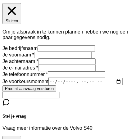
Sluiten
Om je afspraak in te kunnen plannen hebben we nog een
paar gegevens nodig.
Je bedrijfsnaam
Je voornaam
Je achternaam
Je e-mailadres
Je telefoonnummer
Je voorkeursmoment
Proefrit aanvraag versturen
Stel je vraag
Vraag meer informatie over de
Volvo S40