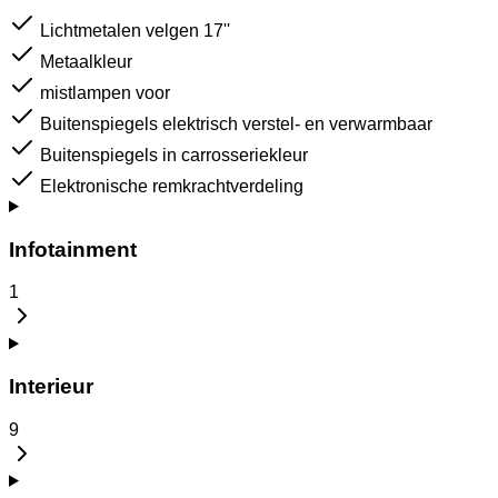
Lichtmetalen velgen 17''
Metaalkleur
mistlampen voor
Buitenspiegels elektrisch verstel- en verwarmbaar
Buitenspiegels in carrosseriekleur
Elektronische remkrachtverdeling
Infotainment
1
Interieur
9