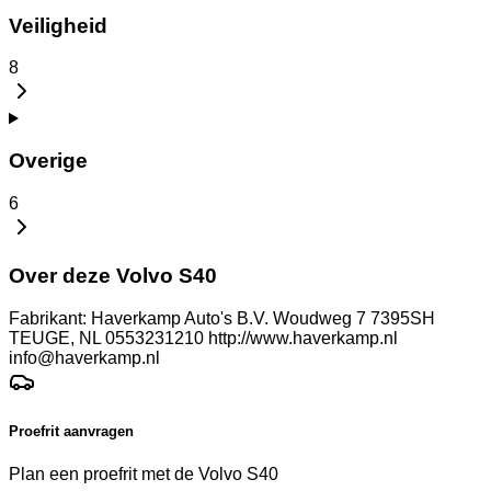
Veiligheid
8
Overige
6
Over deze Volvo S40
Fabrikant: Haverkamp Auto's B.V. Woudweg 7 7395SH
TEUGE, NL 0553231210 http://www.haverkamp.nl
info@haverkamp.nl
Proefrit aanvragen
Plan een proefrit met de Volvo S40