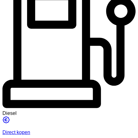
Diesel
Direct kopen