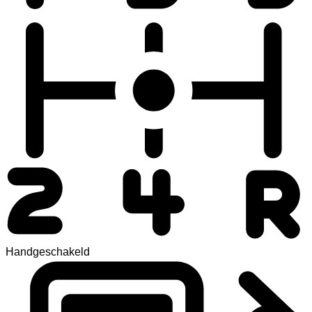
Handgeschakeld