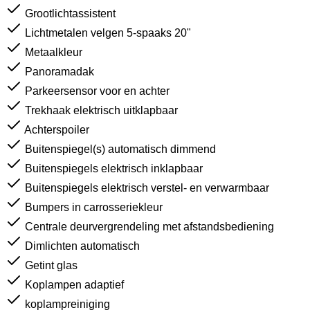
Grootlichtassistent
Lichtmetalen velgen 5-spaaks 20"
Metaalkleur
Panoramadak
Parkeersensor voor en achter
Trekhaak elektrisch uitklapbaar
Achterspoiler
Buitenspiegel(s) automatisch dimmend
Buitenspiegels elektrisch inklapbaar
Buitenspiegels elektrisch verstel- en verwarmbaar
Bumpers in carrosseriekleur
Centrale deurvergrendeling met afstandsbediening
Dimlichten automatisch
Getint glas
Koplampen adaptief
koplampreiniging