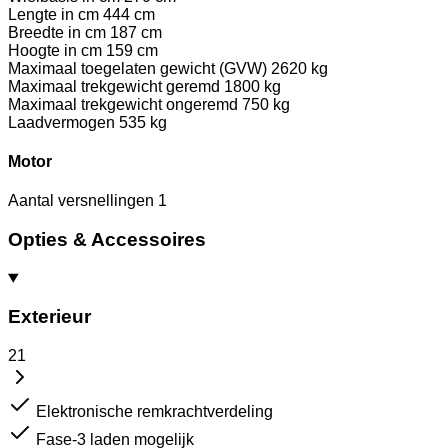
Lengte in cm
444 cm
Breedte in cm
187 cm
Hoogte in cm
159 cm
Maximaal toegelaten gewicht (GVW)
2620 kg
Maximaal trekgewicht geremd
1800 kg
Maximaal trekgewicht ongeremd
750 kg
Laadvermogen
535 kg
Motor
Aantal versnellingen
1
Opties & Accessoires
Exterieur
21
Elektronische remkrachtverdeling
Fase-3 laden mogelijk