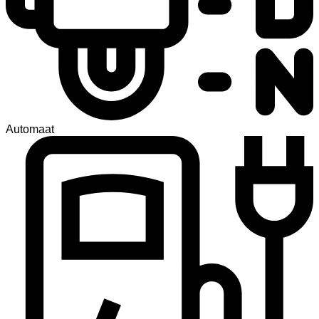
Automaat