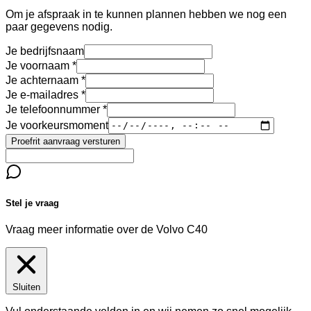
Om je afspraak in te kunnen plannen hebben we nog een
paar gegevens nodig.
Je bedrijfsnaam
Je voornaam
Je achternaam
Je e-mailadres
Je telefoonnummer
Je voorkeursmoment
Proefrit aanvraag versturen
Stel je vraag
Vraag meer informatie over de
Volvo C40
Sluiten