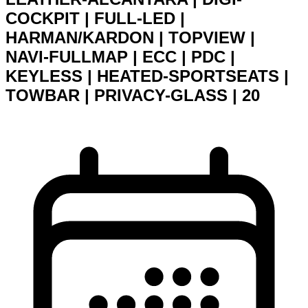
COCKPIT | FULL-LED |
HARMAN/KARDON | TOPVIEW |
NAVI-FULLMAP | ECC | PDC |
KEYLESS | HEATED-SPORTSEATS |
TOWBAR | PRIVACY-GLASS | 20