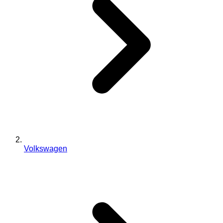
Volkswagen