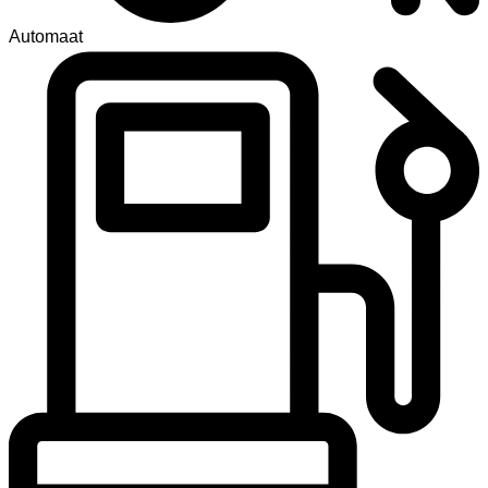
Automaat