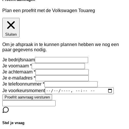
Plan een proefrit met de Volkswagen Touareg
Sluiten
Om je afspraak in te kunnen plannen hebben we nog een
paar gegevens nodig.
Je bedrijfsnaam
Je voornaam
Je achternaam
Je e-mailadres
Je telefoonnummer
Je voorkeursmoment
Proefrit aanvraag versturen
Stel je vraag