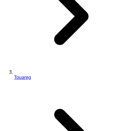
Touareg