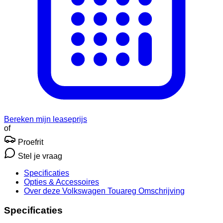
Bereken mijn leaseprijs
of
Proefrit
Stel je vraag
Specificaties
Opties
& Accessoires
Over deze Volkswagen Touareg
Omschrijving
Specificaties