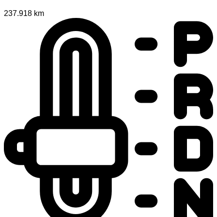
237.918 km