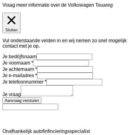
Vraag meer informatie over de
Volkswagen Touareg
Sluiten
Vul onderstaande velden in en wij nemen zo snel mogelijk
contact met je op.
Je bedrijfsnaam
Je voornaam
Je achternaam
Je e-mailadres
Je telefoonnummer
Je vraag
Aanvraag versturen
AutoFinance
Onafhankelijk autofinfincieringsspecialist