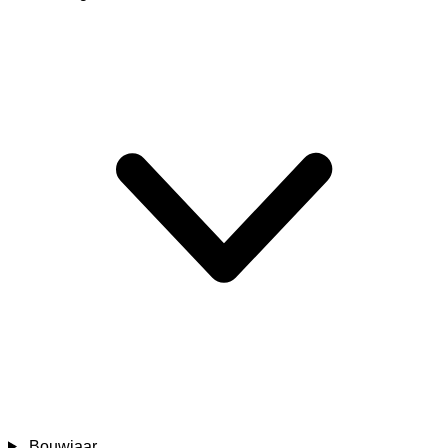
Bouwjaar