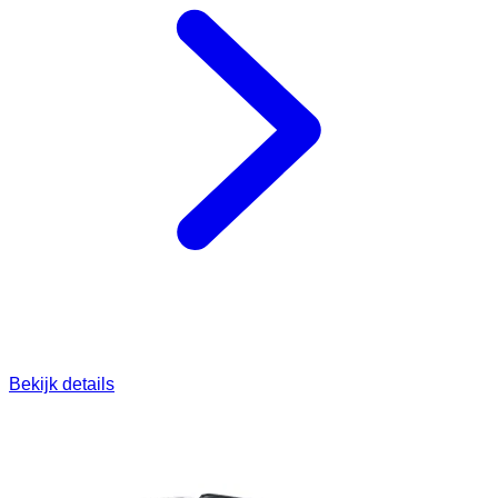
Bekijk details