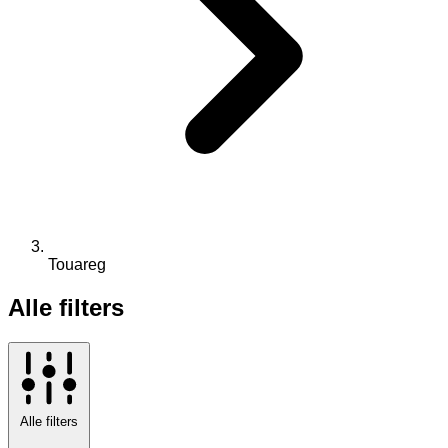
Touareg
Alle filters
Alle filters