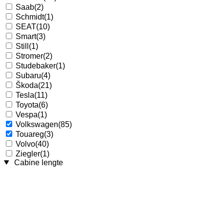
Saab
(2)
Schmidt
(1)
SEAT
(10)
Smart
(3)
Still
(1)
Stromer
(2)
Studebaker
(1)
Subaru
(4)
Škoda
(21)
Tesla
(11)
Toyota
(6)
Vespa
(1)
Volkswagen
(85)
Touareg
(3)
Volvo
(40)
Ziegler
(1)
Cabine lengte