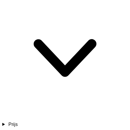
Prijs