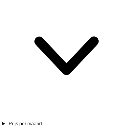
Prijs per maand