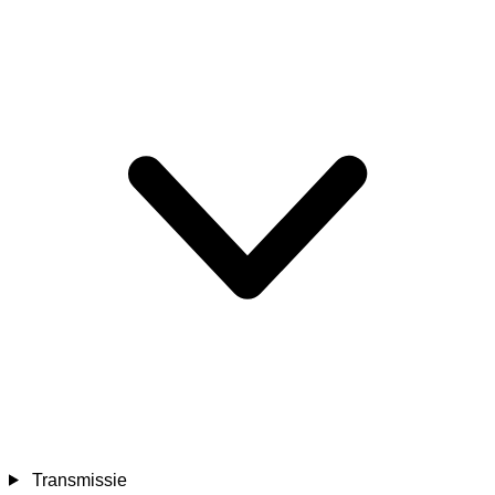
Transmissie