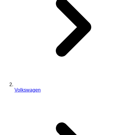
Volkswagen