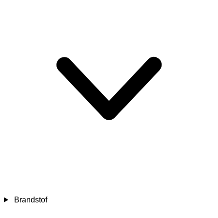
Brandstof