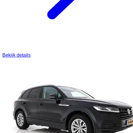
Bekijk details