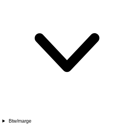
Btw/marge