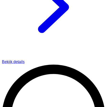
Bekijk details