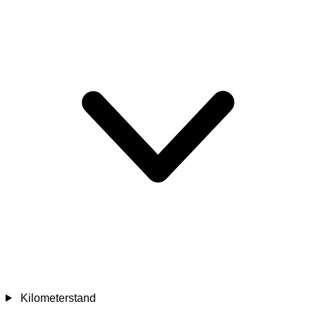
Kilometerstand