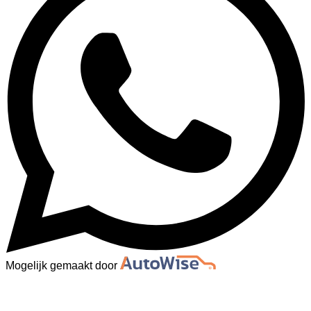
Mogelijk gemaakt door