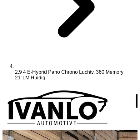
2.9 4 E-Hybrid Pano Chrono Luchtv. 360 Memory
21"LM
Huidig