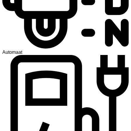
Automaat