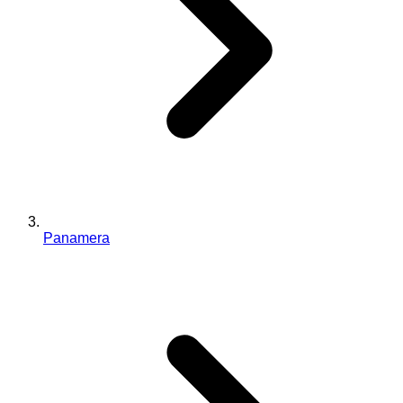
Panamera