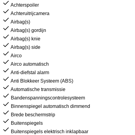
Achterspoiler
Achteruitrijcamera
Airbag(s)
Airbag(s) gordijn
Airbag(s) knie
Airbag(s) side
Airco
Airco automatisch
Anti-diefstal alarm
Anti Blokkeer Systeem (ABS)
Automatische transmissie
Bandenspanningscontrolesysteem
Binnenspiegel automatisch dimmend
Brede beschermstrip
Buitenspiegels
Buitenspiegels elektrisch inklapbaar