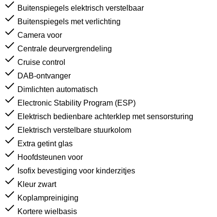
Buitenspiegels elektrisch verstelbaar
Buitenspiegels met verlichting
Camera voor
Centrale deurvergrendeling
Cruise control
DAB-ontvanger
Dimlichten automatisch
Electronic Stability Program (ESP)
Elektrisch bedienbare achterklep met sensorsturing
Elektrisch verstelbare stuurkolom
Extra getint glas
Hoofdsteunen voor
Isofix bevestiging voor kinderzitjes
Kleur zwart
Koplampreiniging
Kortere wielbasis