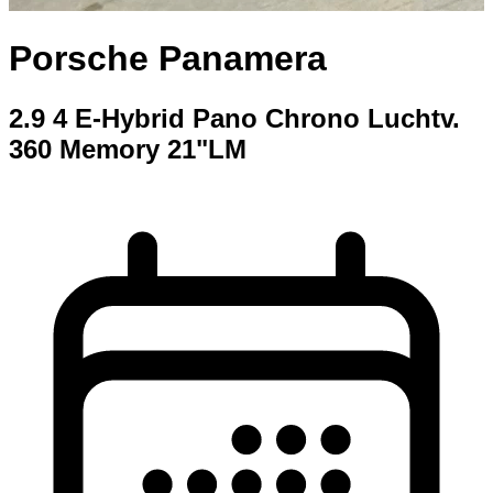
Porsche Panamera
2.9 4 E-Hybrid Pano Chrono Luchtv.
360 Memory 21"LM