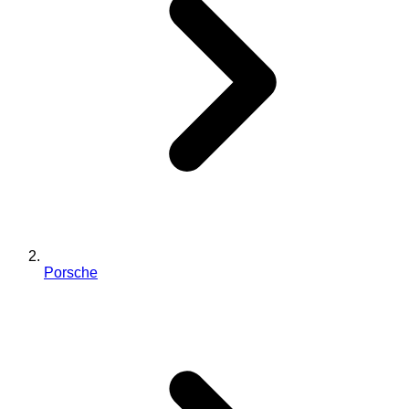
Porsche