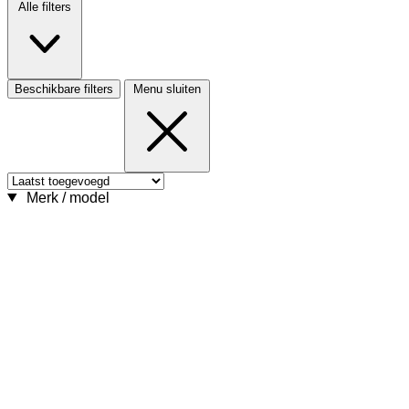
Alle filters
Beschikbare filters
Menu sluiten
Merk / model