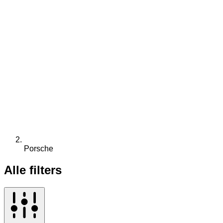
Porsche
Alle filters