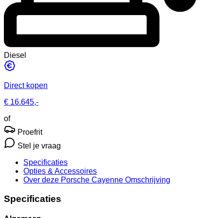
Diesel
Direct kopen
€ 16.645,-
of
Proefrit
Stel je vraag
Specificaties
Opties
& Accessoires
Over deze Porsche Cayenne
Omschrijving
Specificaties