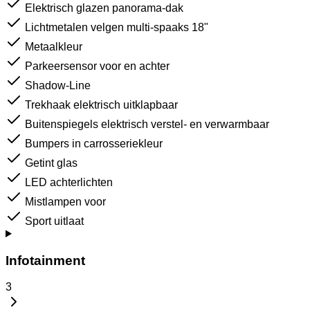
Elektrisch glazen panorama-dak
Lichtmetalen velgen multi-spaaks 18"
Metaalkleur
Parkeersensor voor en achter
Shadow-Line
Trekhaak elektrisch uitklapbaar
Buitenspiegels elektrisch verstel- en verwarmbaar
Bumpers in carrosseriekleur
Getint glas
LED achterlichten
Mistlampen voor
Sport uitlaat
Infotainment
3