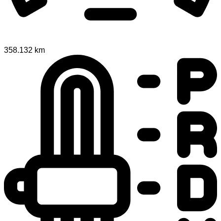
358.132 km