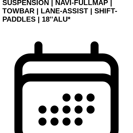
SUSPENSION | NAVI-FULLMAP |
TOWBAR | LANE-ASSIST | SHIFT-
PADDLES | 18''ALU*