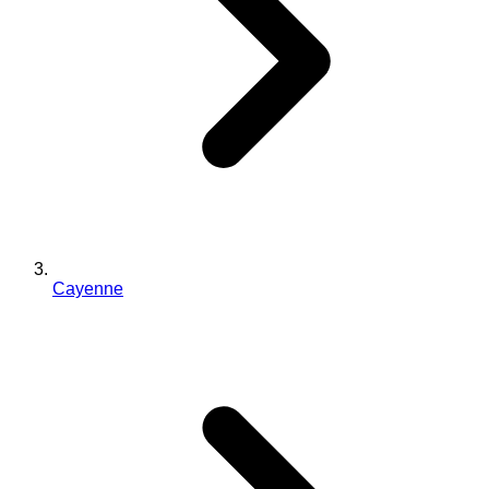
Cayenne