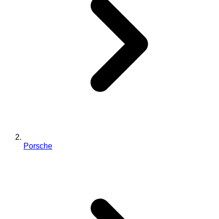
Porsche