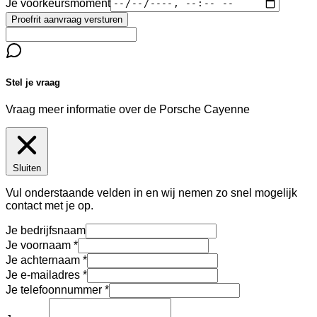
Je voorkeursmoment
Proefrit aanvraag versturen
Stel je vraag
Vraag meer informatie over de
Porsche Cayenne
Sluiten
Vul onderstaande velden in en wij nemen zo snel mogelijk
contact met je op.
Je bedrijfsnaam
Je voornaam
Je achternaam
Je e-mailadres
Je telefoonnummer