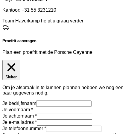
Kantoor: +31 55 3231210
Team Haverkamp helpt u graag verder!
Proefrit aanvragen
Plan een proefrit met de Porsche Cayenne
Sluiten
Om je afspraak in te kunnen plannen hebben we nog een
paar gegevens nodig.
Je bedrijfsnaam
Je voornaam
Je achternaam
Je e-mailadres
Je telefoonnummer