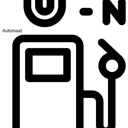
Automaat