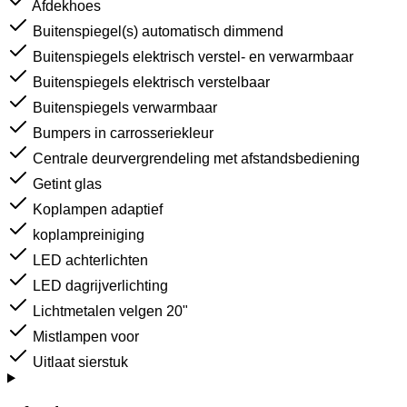
Afdekhoes
Buitenspiegel(s) automatisch dimmend
Buitenspiegels elektrisch verstel- en verwarmbaar
Buitenspiegels elektrisch verstelbaar
Buitenspiegels verwarmbaar
Bumpers in carrosseriekleur
Centrale deurvergrendeling met afstandsbediening
Getint glas
Koplampen adaptief
koplampreiniging
LED achterlichten
LED dagrijverlichting
Lichtmetalen velgen 20"
Mistlampen voor
Uitlaat sierstuk