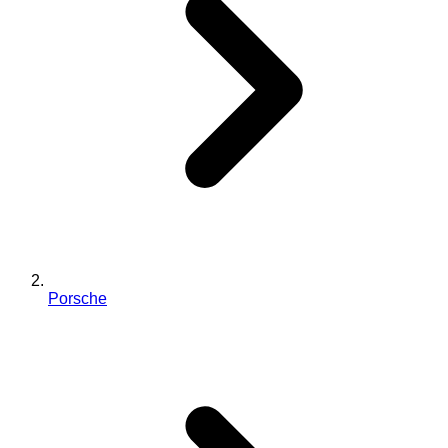
Porsche