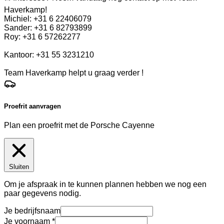
Haverkamp!
Michiel: +31 6 22406079
Sander: +31 6 82793899
Roy: +31 6 57262277
Kantoor: +31 55 3231210
Team Haverkamp helpt u graag verder !
Proefrit aanvragen
Plan een proefrit met de Porsche Cayenne
Sluiten
Om je afspraak in te kunnen plannen hebben we nog een
paar gegevens nodig.
Je bedrijfsnaam
Je voornaam