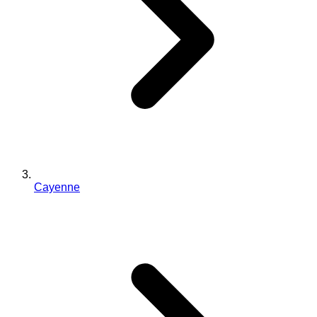
Cayenne