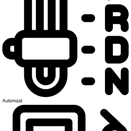
Automaat