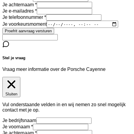
Je achternaam
Je e-mailadres
Je telefoonnummer
Je voorkeursmoment
Proefrit aanvraag versturen
Stel je vraag
Vraag meer informatie over de
Porsche Cayenne
Sluiten
Vul onderstaande velden in en wij nemen zo snel mogelijk
contact met je op.
Je bedrijfsnaam
Je voornaam
Je achternaam