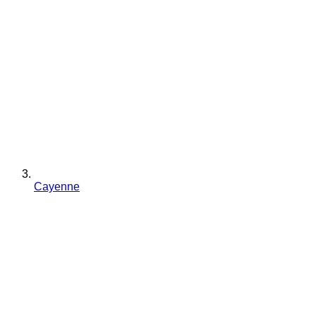
Cayenne