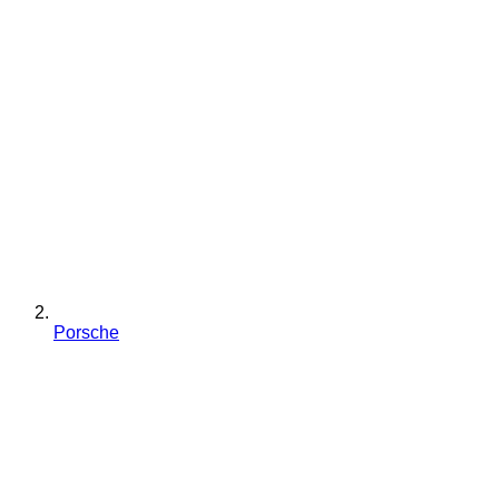
Porsche