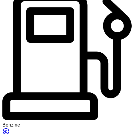
Benzine