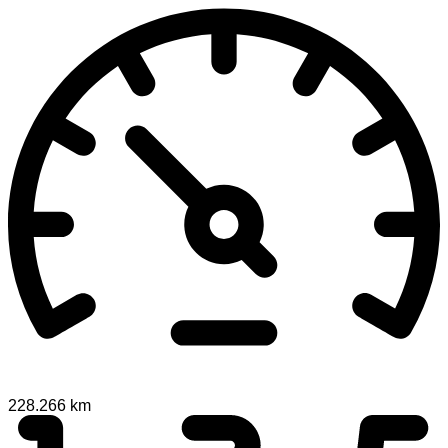
228.266 km