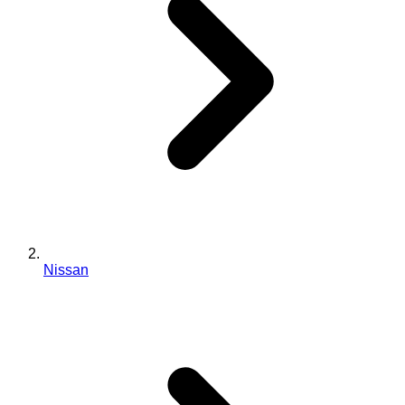
Nissan