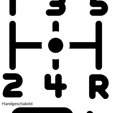
Handgeschakeld