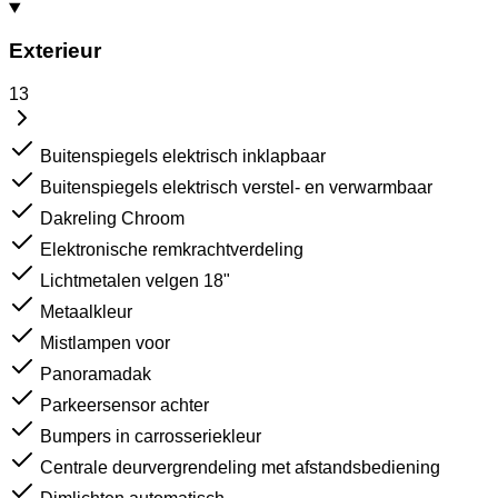
Exterieur
13
Buitenspiegels elektrisch inklapbaar
Buitenspiegels elektrisch verstel- en verwarmbaar
Dakreling Chroom
Elektronische remkrachtverdeling
Lichtmetalen velgen 18"
Metaalkleur
Mistlampen voor
Panoramadak
Parkeersensor achter
Bumpers in carrosseriekleur
Centrale deurvergrendeling met afstandsbediening