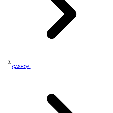
QASHQAI