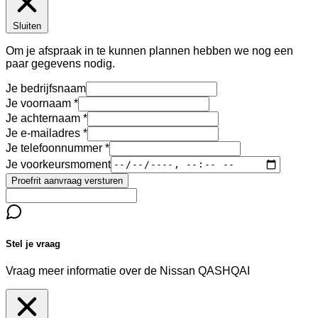
Sluiten
Om je afspraak in te kunnen plannen hebben we nog een
paar gegevens nodig.
Je bedrijfsnaam
Je voornaam
Je achternaam
Je e-mailadres
Je telefoonnummer
Je voorkeursmoment
Proefrit aanvraag versturen
Stel je vraag
Vraag meer informatie over de
Nissan QASHQAI