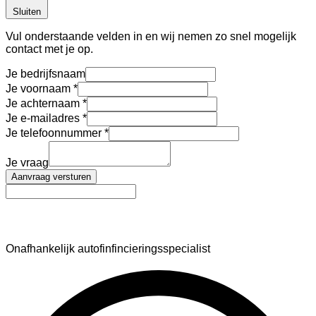
Sluiten
Vul onderstaande velden in en wij nemen zo snel mogelijk
contact met je op.
Je bedrijfsnaam
Je voornaam
Je achternaam
Je e-mailadres
Je telefoonnummer
Je vraag
Aanvraag versturen
AutoFinance
Onafhankelijk autofinfincieringsspecialist