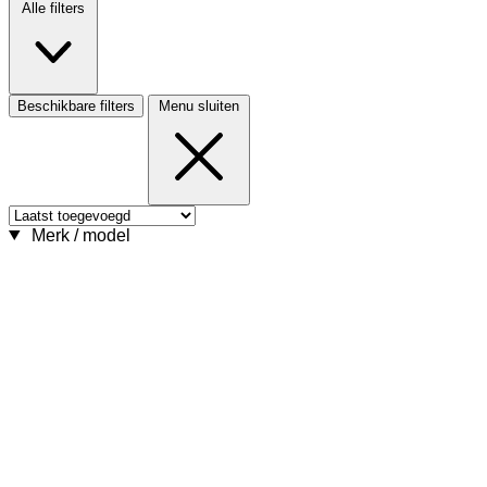
Alle filters
Beschikbare filters
Menu sluiten
Merk / model