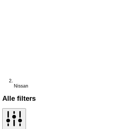
Nissan
Alle filters