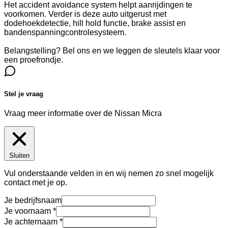
Het accident avoidance system helpt aanrijdingen te
voorkomen. Verder is deze auto uitgerust met
dodehoekdetectie, hill hold functie, brake assist en
bandenspanningcontrolesysteem.
Belangstelling? Bel ons en we leggen de sleutels klaar voor
een proefrondje.
Stel je vraag
Vraag meer informatie over de
Nissan Micra
Sluiten
Vul onderstaande velden in en wij nemen zo snel mogelijk
contact met je op.
Je bedrijfsnaam
Je voornaam
Je achternaam