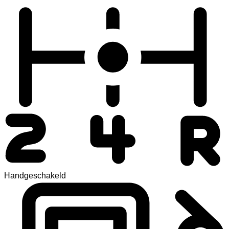
Handgeschakeld