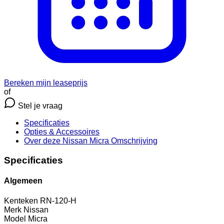
Bereken mijn leaseprijs
of
Stel je vraag
Specificaties
Opties
& Accessoires
Over deze Nissan Micra
Omschrijving
Specificaties
Algemeen
Kenteken
RN-120-H
Merk
Nissan
Model
Micra