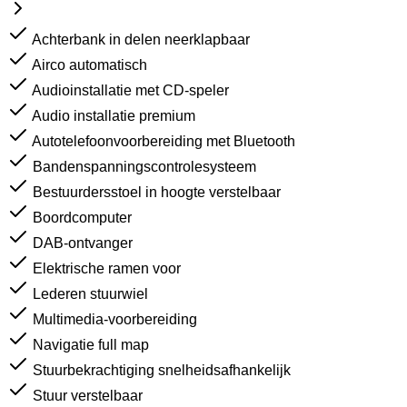
Achterbank in delen neerklapbaar
Airco automatisch
Audioinstallatie met CD-speler
Audio installatie premium
Autotelefoonvoorbereiding met Bluetooth
Bandenspanningscontrolesysteem
Bestuurdersstoel in hoogte verstelbaar
Boordcomputer
DAB-ontvanger
Elektrische ramen voor
Lederen stuurwiel
Multimedia-voorbereiding
Navigatie full map
Stuurbekrachtiging snelheidsafhankelijk
Stuur verstelbaar