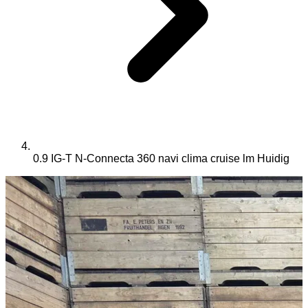
0.9 IG-T N-Connecta 360 navi clima cruise lm
Huidig