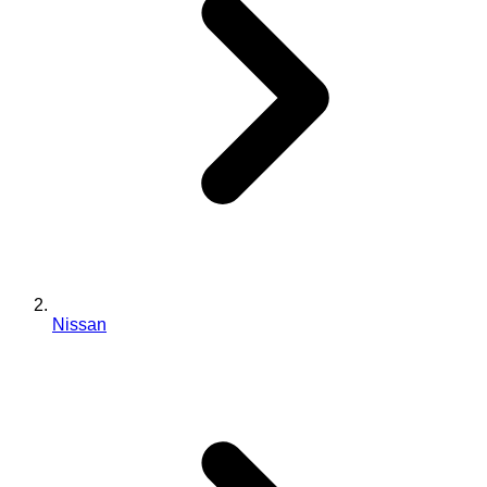
Nissan