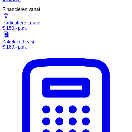
Financieren vanaf
Particuliere Lease
€ 150,-
p.m.
Zakelijke Lease
€ 160,-
p.m.