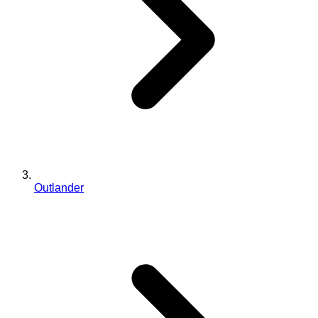
Outlander