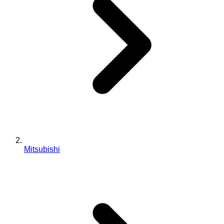
Mitsubishi