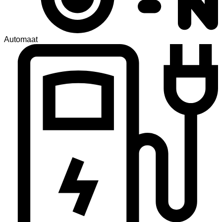
Automaat