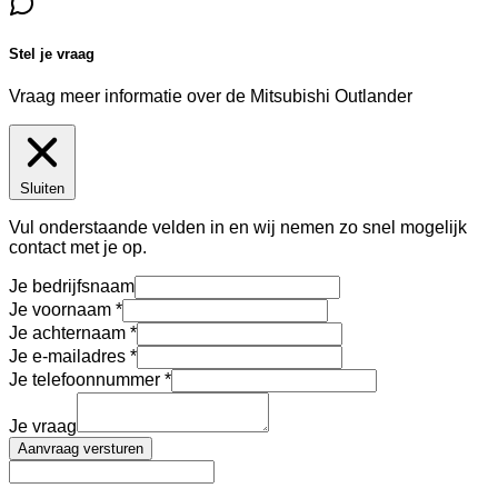
Stel je vraag
Vraag meer informatie over de
Mitsubishi Outlander
Sluiten
Vul onderstaande velden in en wij nemen zo snel mogelijk
contact met je op.
Je bedrijfsnaam
Je voornaam
Je achternaam
Je e-mailadres
Je telefoonnummer
Je vraag
Aanvraag versturen