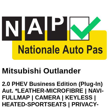
Mitsubishi Outlander
2.0 PHEV Business Edition (Plug-In)
Aut. *LEATHER-MICROFIBRE | NAVI-
FULLMAP | CAMERA | KEYLESS |
HEATED-SPORTSEATS | PRIVACY-