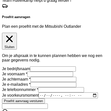
Team Haverkamp helpt u graag verder !
Proefrit aanvragen
Plan een proefrit met de Mitsubishi Outlander
Sluiten
Om je afspraak in te kunnen plannen hebben we nog een
paar gegevens nodig.
Je bedrijfsnaam
Je voornaam
Je achternaam
Je e-mailadres
Je telefoonnummer
Je voorkeursmoment
Proefrit aanvraag versturen