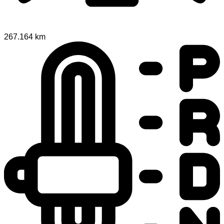
267.164 km