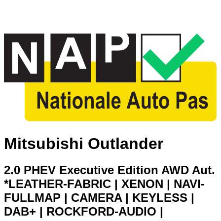
Mitsubishi Outlander
2.0 PHEV Executive Edition AWD Aut.
*LEATHER-FABRIC | XENON | NAVI-
FULLMAP | CAMERA | KEYLESS |
DAB+ | ROCKFORD-AUDIO |