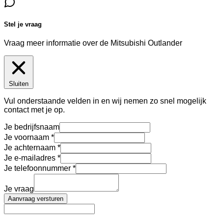
Stel je vraag
Vraag meer informatie over de
Mitsubishi Outlander
Sluiten
Vul onderstaande velden in en wij nemen zo snel mogelijk
contact met je op.
Je bedrijfsnaam
Je voornaam
Je achternaam
Je e-mailadres
Je telefoonnummer
Je vraag
Aanvraag versturen