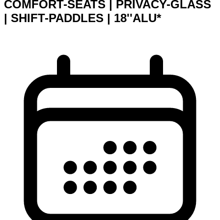
COMFORT-SEATS | PRIVACY-GLASS
| SHIFT-PADDLES | 18''ALU*