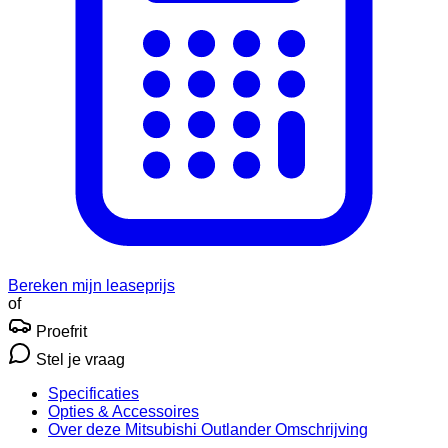
Bereken mijn leaseprijs
of
Proefrit
Stel je vraag
Specificaties
Opties
& Accessoires
Over deze Mitsubishi Outlander
Omschrijving