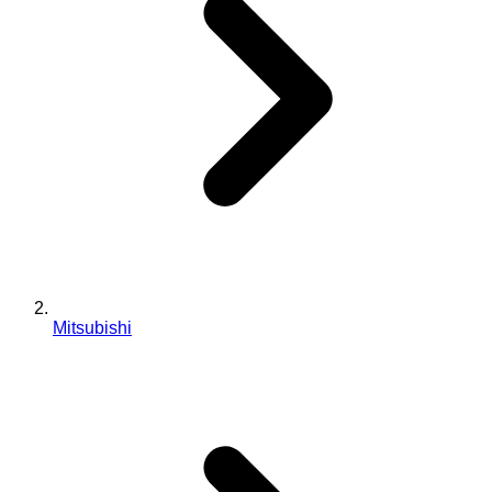
Mitsubishi