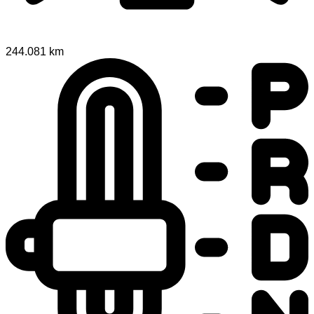
244.081 km