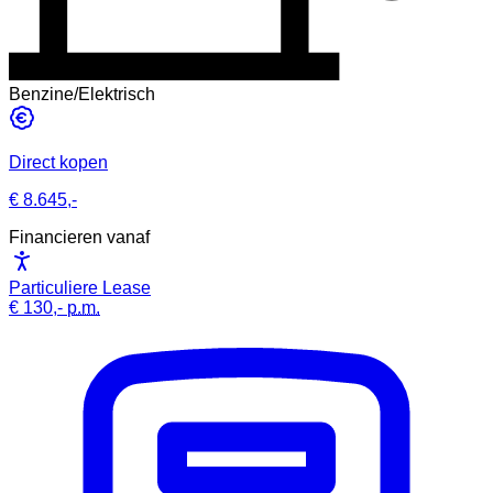
Benzine/Elektrisch
Direct kopen
€ 8.645,-
Financieren vanaf
Particuliere Lease
€ 130,-
p.m.