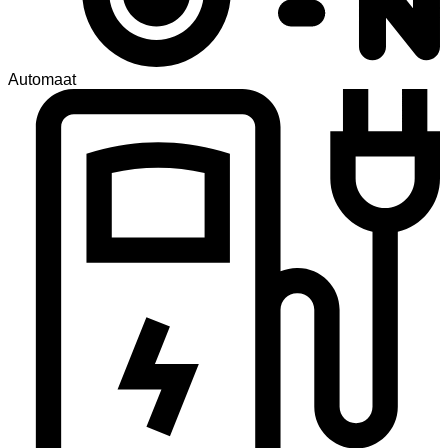
Automaat