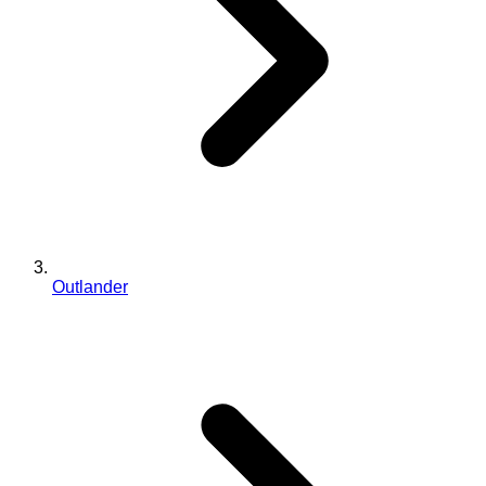
Outlander