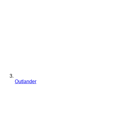
Outlander