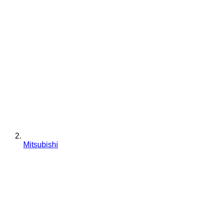
Mitsubishi