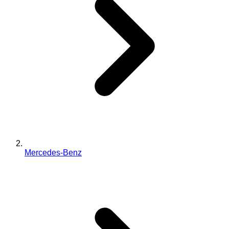
Mercedes-Benz