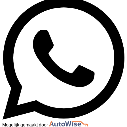
Mogelijk gemaakt door