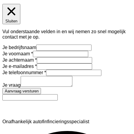
Sluiten
Vul onderstaande velden in en wij nemen zo snel mogelijk
contact met je op.
Je bedrijfsnaam
Je voornaam
Je achternaam
Je e-mailadres
Je telefoonnummer
Je vraag
Aanvraag versturen
AutoFinance
Onafhankelijk autofinfincieringsspecialist