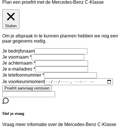
Plan een proefrit met de Mercedes-Benz C-Klasse
Sluiten
Om je afspraak in te kunnen plannen hebben we nog een
paar gegevens nodig.
Je bedrijfsnaam
Je voornaam
Je achternaam
Je e-mailadres
Je telefoonnummer
Je voorkeursmoment
Proefrit aanvraag versturen
Stel je vraag
Vraag meer informatie over de
Mercedes-Benz C-Klasse