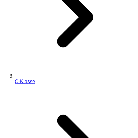
C-Klasse