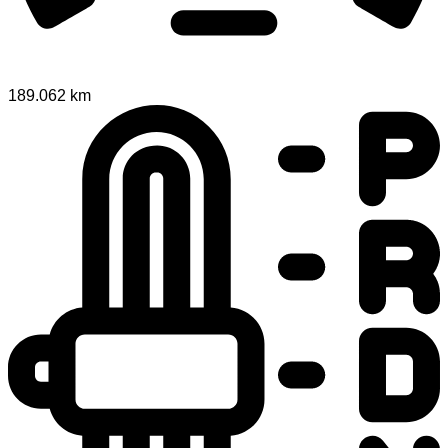
189.062 km