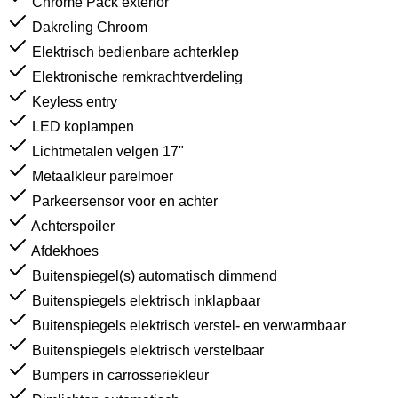
Chrome Pack exterior
Dakreling Chroom
Elektrisch bedienbare achterklep
Elektronische remkrachtverdeling
Keyless entry
LED koplampen
Lichtmetalen velgen 17"
Metaalkleur parelmoer
Parkeersensor voor en achter
Achterspoiler
Afdekhoes
Buitenspiegel(s) automatisch dimmend
Buitenspiegels elektrisch inklapbaar
Buitenspiegels elektrisch verstel- en verwarmbaar
Buitenspiegels elektrisch verstelbaar
Bumpers in carrosseriekleur