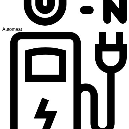
Automaat