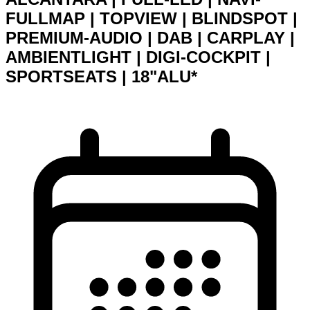
FULLMAP | TOPVIEW | BLINDSPOT |
PREMIUM-AUDIO | DAB | CARPLAY |
AMBIENTLIGHT | DIGI-COCKPIT |
SPORTSEATS | 18"ALU*