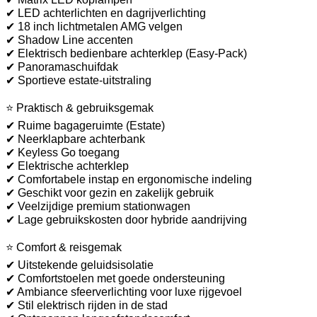
✔ LED achterlichten en dagrijverlichting
✔ 18 inch lichtmetalen AMG velgen
✔ Shadow Line accenten
✔ Elektrisch bedienbare achterklep (Easy-Pack)
✔ Panoramaschuifdak
✔ Sportieve estate-uitstraling
⭐ Praktisch & gebruiksgemak
✔ Ruime bagageruimte (Estate)
✔ Neerklapbare achterbank
✔ Keyless Go toegang
✔ Elektrische achterklep
✔ Comfortabele instap en ergonomische indeling
✔ Geschikt voor gezin en zakelijk gebruik
✔ Veelzijdige premium stationwagen
✔ Lage gebruikskosten door hybride aandrijving
⭐ Comfort & reisgemak
✔ Uitstekende geluidsisolatie
✔ Comfortstoelen met goede ondersteuning
✔ Ambiance sfeerverlichting voor luxe rijgevoel
✔ Stil elektrisch rijden in de stad