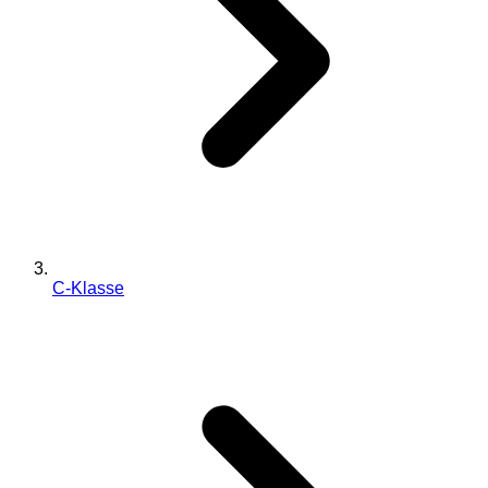
C-Klasse