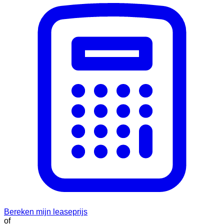
Bereken mijn leaseprijs
of