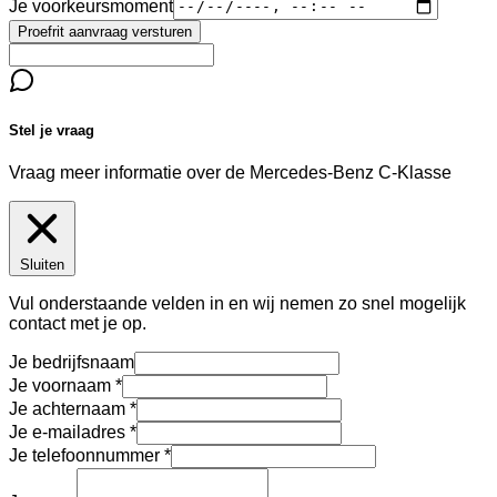
Je voorkeursmoment
Proefrit aanvraag versturen
Stel je vraag
Vraag meer informatie over de
Mercedes-Benz C-Klasse
Sluiten
Vul onderstaande velden in en wij nemen zo snel mogelijk
contact met je op.
Je bedrijfsnaam
Je voornaam
Je achternaam
Je e-mailadres
Je telefoonnummer