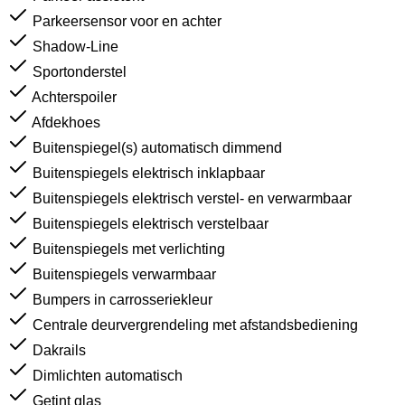
Parkeersensor voor en achter
Shadow-Line
Sportonderstel
Achterspoiler
Afdekhoes
Buitenspiegel(s) automatisch dimmend
Buitenspiegels elektrisch inklapbaar
Buitenspiegels elektrisch verstel- en verwarmbaar
Buitenspiegels elektrisch verstelbaar
Buitenspiegels met verlichting
Buitenspiegels verwarmbaar
Bumpers in carrosseriekleur
Centrale deurvergrendeling met afstandsbediening
Dakrails
Dimlichten automatisch
Getint glas