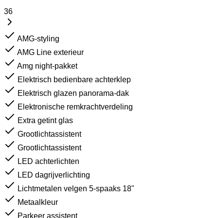
36
AMG-styling
AMG Line exterieur
Amg night-pakket
Elektrisch bedienbare achterklep
Elektrisch glazen panorama-dak
Elektronische remkrachtverdeling
Extra getint glas
Grootlichtassistent
Grootlichtassistent
LED achterlichten
LED dagrijverlichting
Lichtmetalen velgen 5-spaaks 18"
Metaalkleur
Parkeer assistent