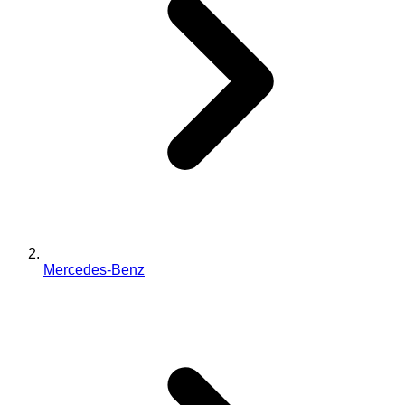
Mercedes-Benz