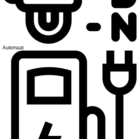
Automaat