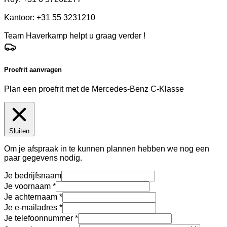
Kantoor: +31 55 3231210
Team Haverkamp helpt u graag verder !
Proefrit aanvragen
Plan een proefrit met de Mercedes-Benz C-Klasse
Sluiten
Om je afspraak in te kunnen plannen hebben we nog een
paar gegevens nodig.
Je bedrijfsnaam
Je voornaam
Je achternaam
Je e-mailadres
Je telefoonnummer