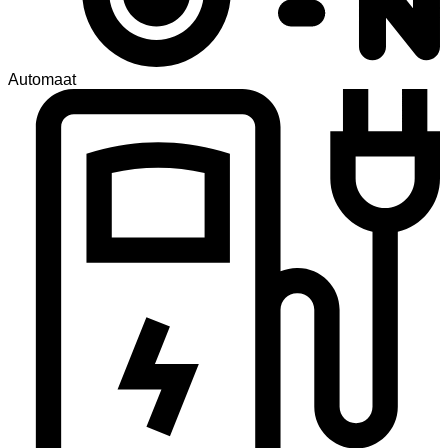
Automaat