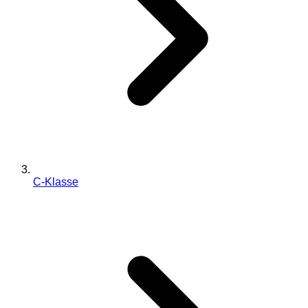
C-Klasse