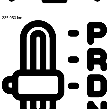
235.050 km