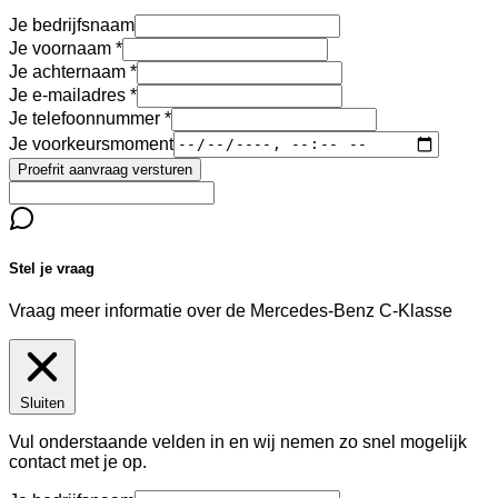
Je bedrijfsnaam
Je voornaam
Je achternaam
Je e-mailadres
Je telefoonnummer
Je voorkeursmoment
Proefrit aanvraag versturen
Stel je vraag
Vraag meer informatie over de
Mercedes-Benz C-Klasse
Sluiten
Vul onderstaande velden in en wij nemen zo snel mogelijk
contact met je op.