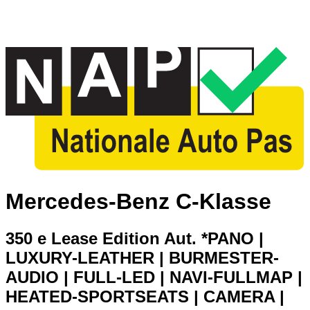
Mercedes-Benz C-Klasse
350 e Lease Edition Aut. *PANO |
LUXURY-LEATHER | BURMESTER-
AUDIO | FULL-LED | NAVI-FULLMAP |
HEATED-SPORTSEATS | CAMERA |