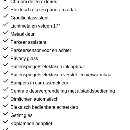
Chroom delen exterieur
Elektrisch glazen panorama-dak
Grootlichtassistent
Lichtmetalen velgen 17"
Metaalkleur
Parkeer assistent
Parkeersensor voor en achter
Privacy glass
Buitenspiegels elektrisch inklapbaar
Buitenspiegels elektrisch verstel- en verwarmbaar
Bumpers in carrosseriekleur
Centrale deurvergrendeling met afstandsbediening
Dimlichten automatisch
Elektrisch bedienbare achterklep
Getint glas
Koplampen adaptief