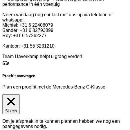
performance in één voertuig
Neem vandaag nog contact met ons op via telefoon of
whatsapp :
Michiel: +31 6 22406079
Sander: +31 6 82793899
Roy: +31 6 57262277
Kantoor: +31 55 3231210
Team Haverkamp helpt u graag verder!
Proefrit aanvragen
Plan een proefrit met de Mercedes-Benz C-Klasse
Sluiten
Om je afspraak in te kunnen plannen hebben we nog een
paar gegevens nodig.