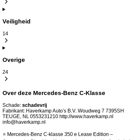
Veiligheid
14
Overige
24
Over deze Mercedes-Benz C-Klasse
Schade:
schadevrij
Fabrikant: Haverkamp Auto's B.V. Woudweg 7 7395SH
TEUGE, NL 0553231210 http://www.haverkamp.nl
info@haverkamp.nl
⭐ Mercedes-Benz C-klasse 350 e Lease Edition –