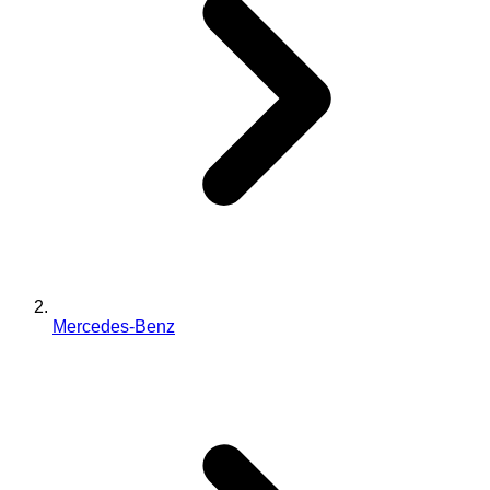
Mercedes-Benz