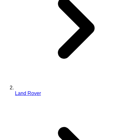
Land Rover