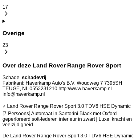
17
Overige
23
Over deze Land Rover Range Rover Sport
Schade:
schadevrij
Fabrikant: Haverkamp Auto's B.V. Woudweg 7 7395SH
TEUGE, NL 0553231210 http://www.haverkamp.nl
info@haverkamp.nl
⭐ Land Rover Range Rover Sport 3.0 TDV6 HSE Dynamic
[7-Persoons] Automaat in Santorini Black met Oxford
geperforeerd soft-lederen interieur in zwart | Luxe, kracht en
veelzijdigheid
De Land Rover Range Rover Sport 3.0 TDV6 HSE Dynamic