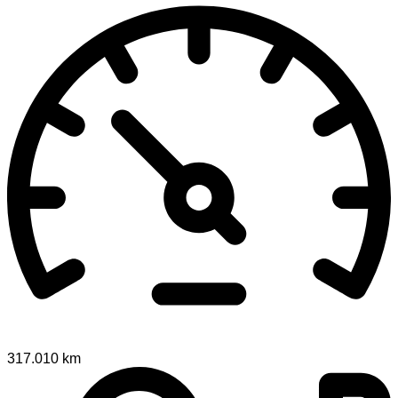
317.010 km