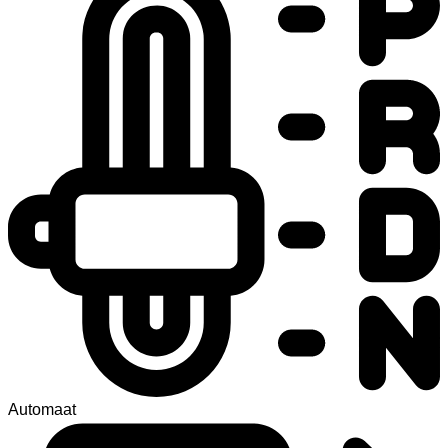
Automaat