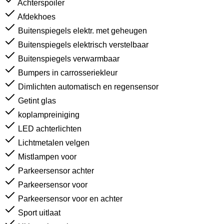
Achterspoiler
Afdekhoes
Buitenspiegels elektr. met geheugen
Buitenspiegels elektrisch verstelbaar
Buitenspiegels verwarmbaar
Bumpers in carrosseriekleur
Dimlichten automatisch en regensensor
Getint glas
koplampreiniging
LED achterlichten
Lichtmetalen velgen
Mistlampen voor
Parkeersensor achter
Parkeersensor voor
Parkeersensor voor en achter
Sport uitlaat