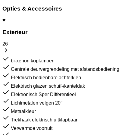
Opties & Accessoires
Exterieur
26
bi-xenon koplampen
Centrale deurvergrendeling met afstandsbediening
Elektrisch bedienbare achterklep
Elektrisch glazen schuif-/kanteldak
Elektronisch Sper Differentieel
Lichtmetalen velgen 20''
Metaalkleur
Trekhaak elektrisch uitklapbaar
Verwarmde voorruit