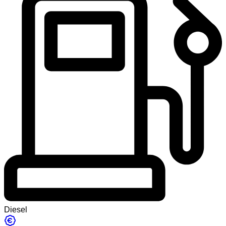
Diesel