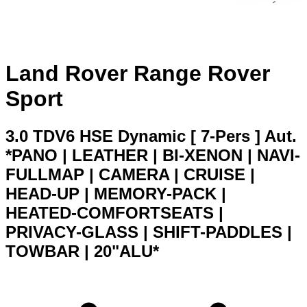
Land Rover Range Rover
Sport
3.0 TDV6 HSE Dynamic [ 7-Pers ] Aut.
*PANO | LEATHER | BI-XENON | NAVI-
FULLMAP | CAMERA | CRUISE |
HEAD-UP | MEMORY-PACK |
HEATED-COMFORTSEATS |
PRIVACY-GLASS | SHIFT-PADDLES |
TOWBAR | 20"ALU*