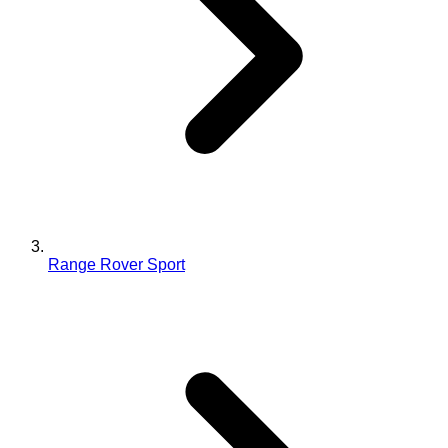
Range Rover Sport