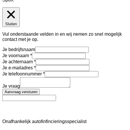
Sluiten
Vul onderstaande velden in en wij nemen zo snel mogelijk
contact met je op.
Je bedrijfsnaam
Je voornaam
Je achternaam
Je e-mailadres
Je telefoonnummer
Je vraag
Aanvraag versturen
AutoFinance
Onafhankelijk autofinfincieringsspecialist