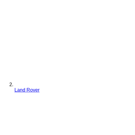
Land Rover