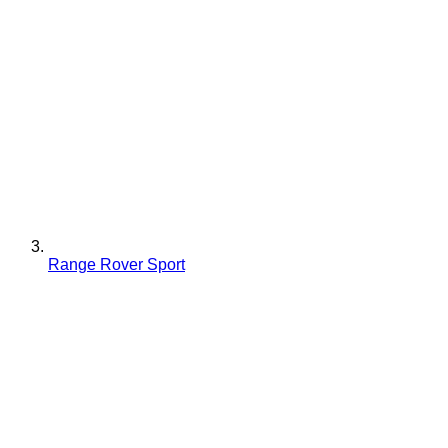
Range Rover Sport