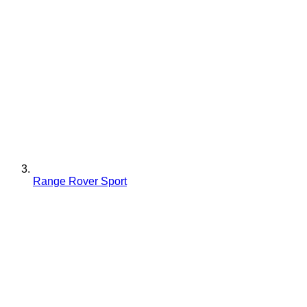
Range Rover Sport