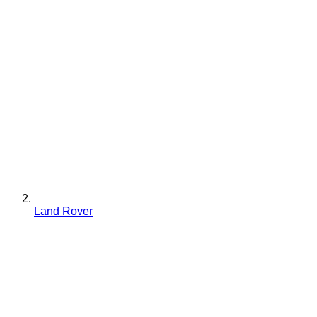
Land Rover