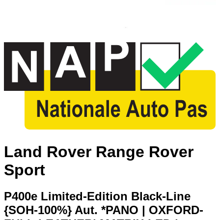
Land Rover Range Rover
Sport
P400e Limited-Edition Black-Line
{SOH-100%} Aut. *PANO | OXFORD-