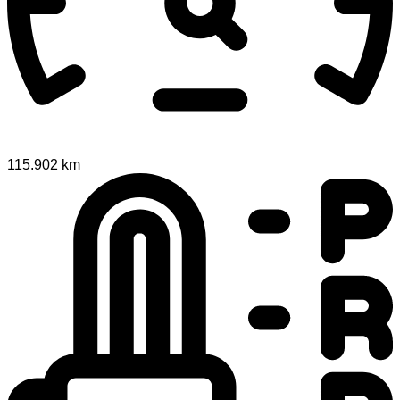
115.902 km