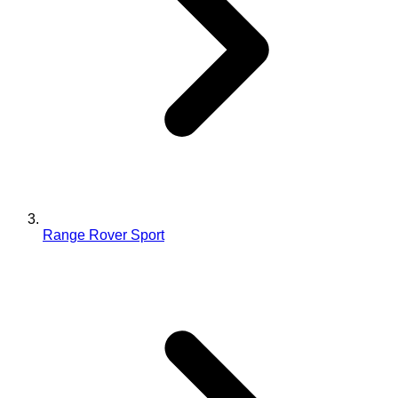
Range Rover Sport