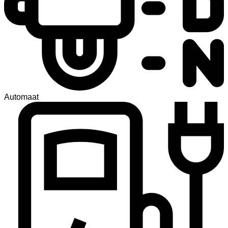
Automaat