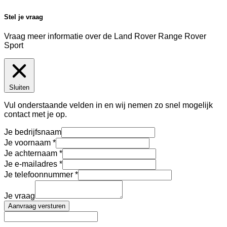
Stel je vraag
Vraag meer informatie over de
Land Rover Range Rover
Sport
Sluiten
Vul onderstaande velden in en wij nemen zo snel mogelijk
contact met je op.
Je bedrijfsnaam
Je voornaam
Je achternaam
Je e-mailadres
Je telefoonnummer
Je vraag
Aanvraag versturen