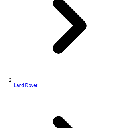
Land Rover