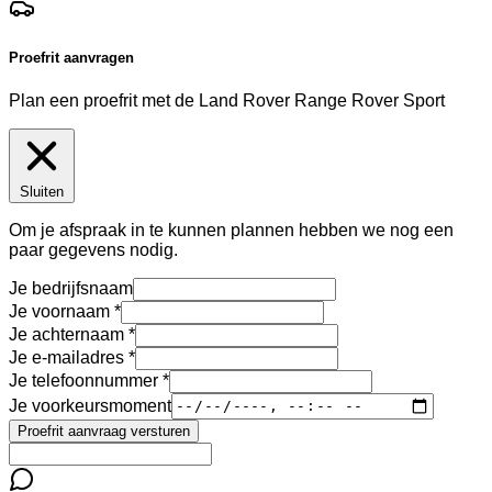
Proefrit aanvragen
Plan een proefrit met de Land Rover Range Rover Sport
Sluiten
Om je afspraak in te kunnen plannen hebben we nog een
paar gegevens nodig.
Je bedrijfsnaam
Je voornaam
Je achternaam
Je e-mailadres
Je telefoonnummer
Je voorkeursmoment
Proefrit aanvraag versturen