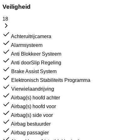
Veiligheid
18
Achteruitrijcamera
Alarmsysteem
Anti Blokkeer Systeem
Anti doorSlip Regeling
Brake Assist System
Elektronisch Stabiliteits Programma
Vierwielaandrijving
Airbag(s) hoofd achter
Airbag(s) hoofd voor
Airbag(s) side voor
Airbag bestuurder
Airbag passagier