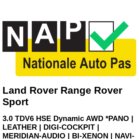
Land Rover Range Rover
Sport
3.0 TDV6 HSE Dynamic AWD *PANO |
LEATHER | DIGI-COCKPIT |
MERIDIAN-AUDIO | BI-XENON | NAVI-