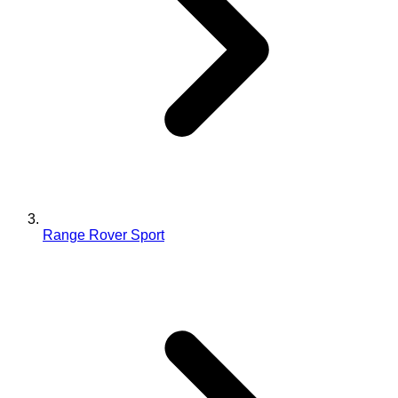
Range Rover Sport