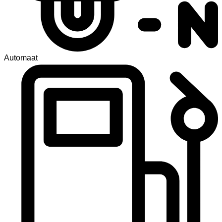
Automaat