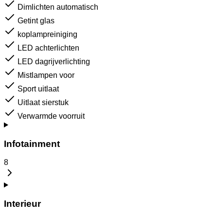
Dimlichten automatisch
Getint glas
koplampreiniging
LED achterlichten
LED dagrijverlichting
Mistlampen voor
Sport uitlaat
Uitlaat sierstuk
Verwarmde voorruit
Infotainment
8
Interieur