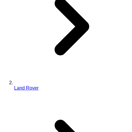
Land Rover