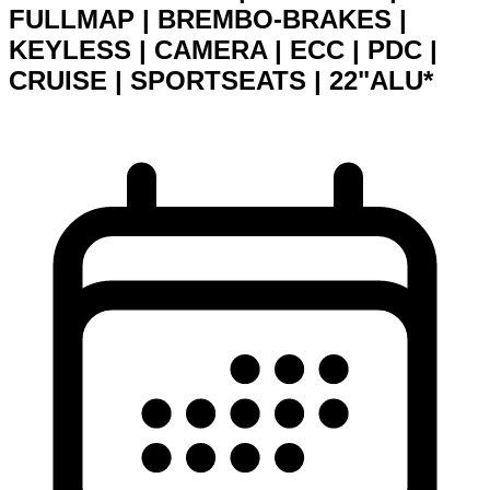
FULLMAP | BREMBO-BRAKES |
KEYLESS | CAMERA | ECC | PDC |
CRUISE | SPORTSEATS | 22"ALU*