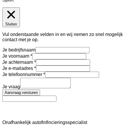
Sluiten
Vul onderstaande velden in en wij nemen zo snel mogelijk
contact met je op.
Je bedrijfsnaam
Je voornaam
Je achternaam
Je e-mailadres
Je telefoonnummer
Je vraag
Aanvraag versturen
AutoFinance
Onafhankelijk autofinfincieringsspecialist