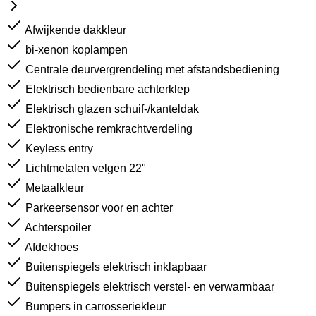
Afwijkende dakkleur
bi-xenon koplampen
Centrale deurvergrendeling met afstandsbediening
Elektrisch bedienbare achterklep
Elektrisch glazen schuif-/kanteldak
Elektronische remkrachtverdeling
Keyless entry
Lichtmetalen velgen 22"
Metaalkleur
Parkeersensor voor en achter
Achterspoiler
Afdekhoes
Buitenspiegels elektrisch inklapbaar
Buitenspiegels elektrisch verstel- en verwarmbaar
Bumpers in carrosseriekleur