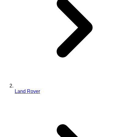
Land Rover