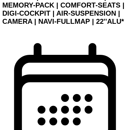
MEMORY-PACK | COMFORT-SEATS |
DIGI-COCKPIT | AIR-SUSPENSION |
CAMERA | NAVI-FULLMAP | 22''ALU*