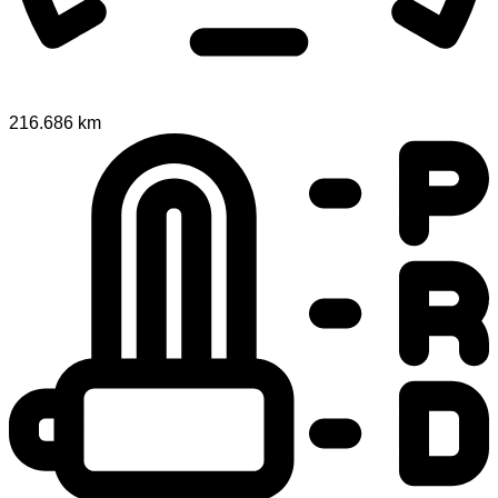
216.686 km