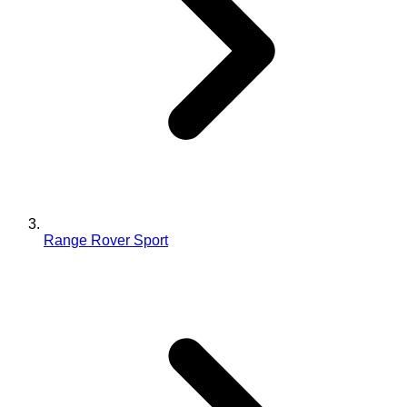
Range Rover Sport