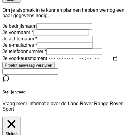
Om je afspraak in te kunnen plannen hebben we nog een
paar gegevens nodig.
Je bedrijfsnaam
Je voornaam
Je achternaam
Je e-mailadres
Je telefoonnummer
Je voorkeursmoment
Proefrit aanvraag versturen
Stel je vraag
Vraag meer informatie over de
Land Rover Range Rover
Sport
Sluiten