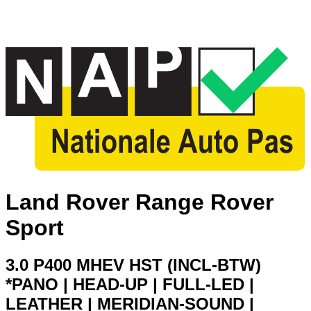
Land Rover Range Rover
Sport
3.0 P400 MHEV HST (INCL-BTW)
*PANO | HEAD-UP | FULL-LED |
LEATHER | MERIDIAN-SOUND |