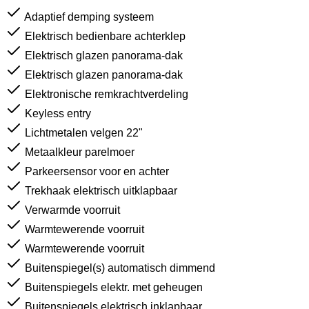
Adaptief demping systeem
Elektrisch bedienbare achterklep
Elektrisch glazen panorama-dak
Elektrisch glazen panorama-dak
Elektronische remkrachtverdeling
Keyless entry
Lichtmetalen velgen 22"
Metaalkleur parelmoer
Parkeersensor voor en achter
Trekhaak elektrisch uitklapbaar
Verwarmde voorruit
Warmtewerende voorruit
Warmtewerende voorruit
Buitenspiegel(s) automatisch dimmend
Buitenspiegels elektr. met geheugen
Buitenspiegels elektrisch inklapbaar