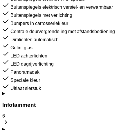
Buitenspiegels elektrisch verstel- en verwarmbaar
Buitenspiegels met verlichting
Bumpers in carrosseriekleur
Centrale deurvergrendeling met afstandsbediening
Dimlichten automatisch
Getint glas
LED achterlichten
LED dagrijverlichting
Panoramadak
Speciale kleur
Uitlaat sierstuk
Infotainment
6