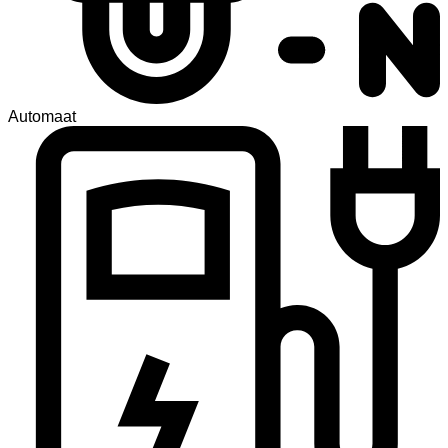
Automaat