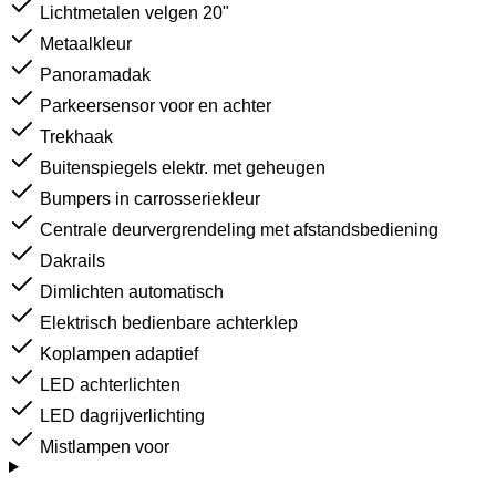
Lichtmetalen velgen 20"
Metaalkleur
Panoramadak
Parkeersensor voor en achter
Trekhaak
Buitenspiegels elektr. met geheugen
Bumpers in carrosseriekleur
Centrale deurvergrendeling met afstandsbediening
Dakrails
Dimlichten automatisch
Elektrisch bedienbare achterklep
Koplampen adaptief
LED achterlichten
LED dagrijverlichting
Mistlampen voor