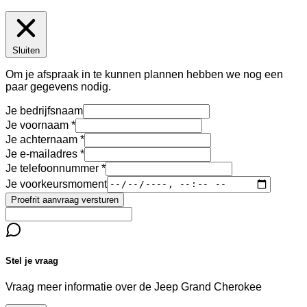
Sluiten
Om je afspraak in te kunnen plannen hebben we nog een
paar gegevens nodig.
Je bedrijfsnaam
Je voornaam
Je achternaam
Je e-mailadres
Je telefoonnummer
Je voorkeursmoment
Proefrit aanvraag versturen
Stel je vraag
Vraag meer informatie over de
Jeep Grand Cherokee