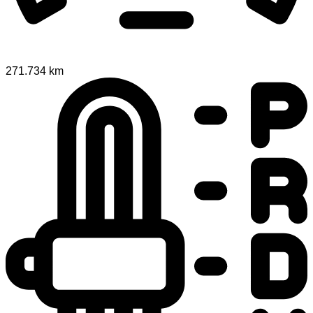
271.734 km