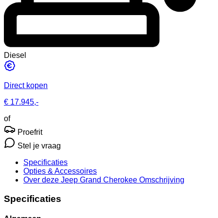
Diesel
Direct kopen
€ 17.945,-
of
Proefrit
Stel je vraag
Specificaties
Opties
& Accessoires
Over deze Jeep Grand Cherokee
Omschrijving
Specificaties