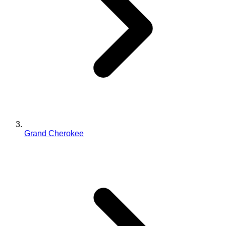
Grand Cherokee