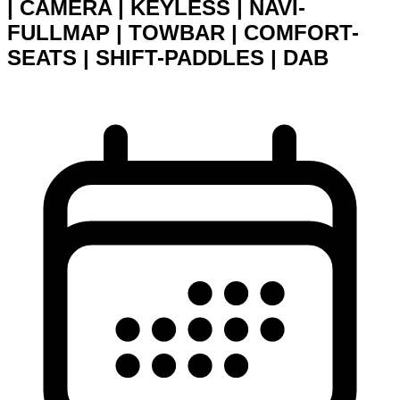
| CAMERA | KEYLESS | NAVI-
FULLMAP | TOWBAR | COMFORT-
SEATS | SHIFT-PADDLES | DAB