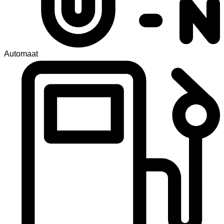
Automaat