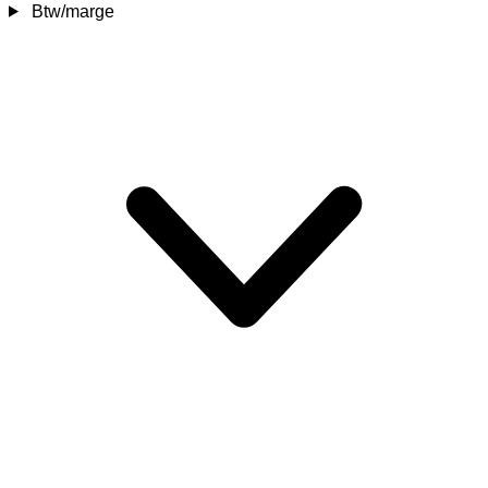
Btw/marge