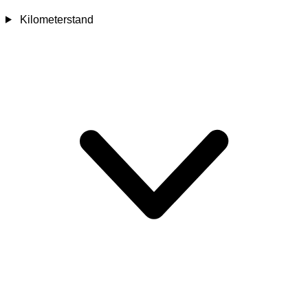
Kilometerstand