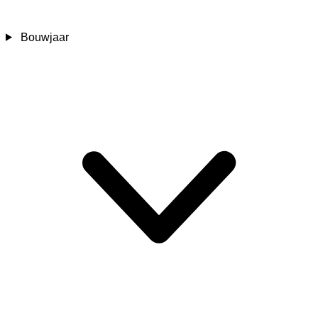
Bouwjaar