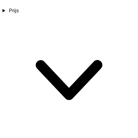
Prijs