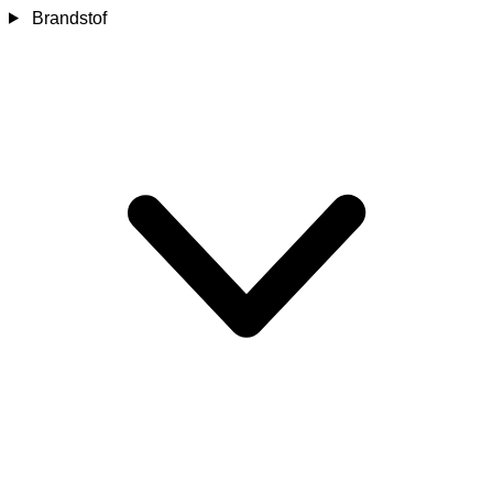
Brandstof