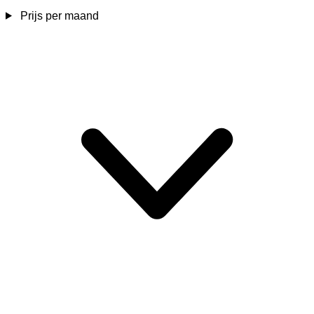
Prijs per maand