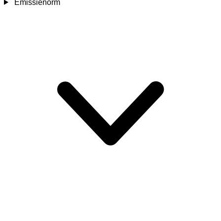
Emissienorm