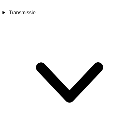
Transmissie