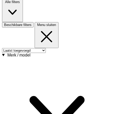
Alle filters
Beschikbare filters
Menu sluiten
Merk / model