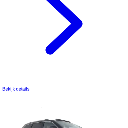
Bekijk details