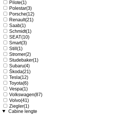
Pilote
(1)
Polestar
(3)
Porsche
(12)
Renault
(21)
Saab
(1)
Schmidt
(1)
SEAT
(10)
Smart
(3)
Still
(1)
Stromer
(2)
Studebaker
(1)
Subaru
(4)
Škoda
(21)
Tesla
(12)
Toyota
(6)
Vespa
(1)
Volkswagen
(87)
Volvo
(41)
Ziegler
(1)
Cabine lengte