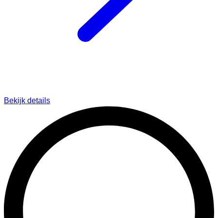
Bekijk details