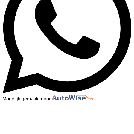
Mogelijk gemaakt door