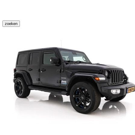
zoeken