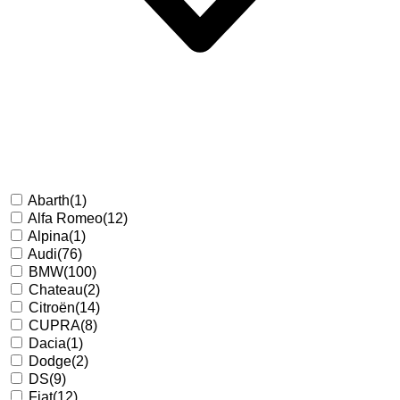
Abarth
(1)
Alfa Romeo
(12)
Alpina
(1)
Audi
(76)
BMW
(100)
Chateau
(2)
Citroën
(14)
CUPRA
(8)
Dacia
(1)
Dodge
(2)
DS
(9)
Fiat
(12)