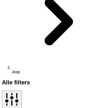
Jeep
Alle filters