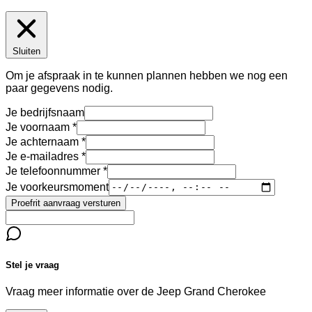
Sluiten
Om je afspraak in te kunnen plannen hebben we nog een
paar gegevens nodig.
Je bedrijfsnaam
Je voornaam
Je achternaam
Je e-mailadres
Je telefoonnummer
Je voorkeursmoment
Proefrit aanvraag versturen
Stel je vraag
Vraag meer informatie over de
Jeep Grand Cherokee