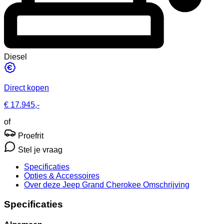
Diesel
Direct kopen
€ 17.945,-
of
Proefrit
Stel je vraag
Specificaties
Opties
& Accessoires
Over deze Jeep Grand Cherokee
Omschrijving
Specificaties