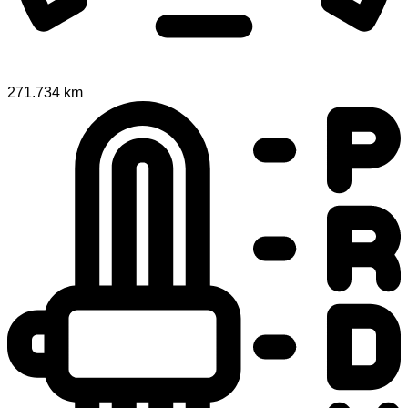
271.734 km