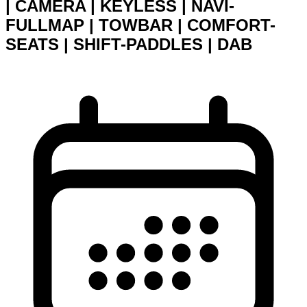
| CAMERA | KEYLESS | NAVI-
FULLMAP | TOWBAR | COMFORT-
SEATS | SHIFT-PADDLES | DAB