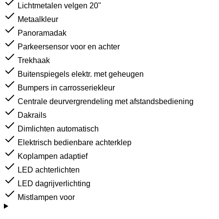
Lichtmetalen velgen 20"
Metaalkleur
Panoramadak
Parkeersensor voor en achter
Trekhaak
Buitenspiegels elektr. met geheugen
Bumpers in carrosseriekleur
Centrale deurvergrendeling met afstandsbediening
Dakrails
Dimlichten automatisch
Elektrisch bedienbare achterklep
Koplampen adaptief
LED achterlichten
LED dagrijverlichting
Mistlampen voor