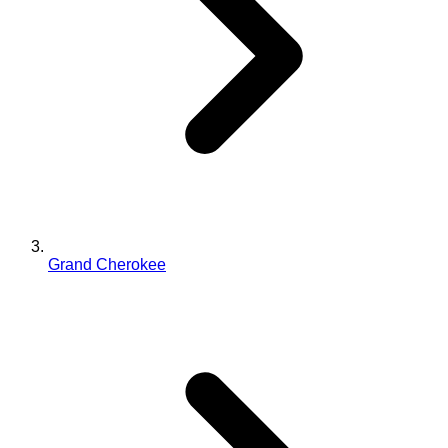
Grand Cherokee