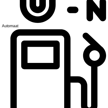
Automaat