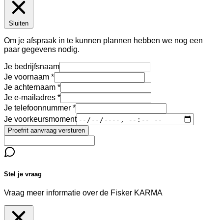
Sluiten
Om je afspraak in te kunnen plannen hebben we nog een
paar gegevens nodig.
Je bedrijfsnaam
Je voornaam
Je achternaam
Je e-mailadres
Je telefoonnummer
Je voorkeursmoment
Proefrit aanvraag versturen
Stel je vraag
Vraag meer informatie over de
Fisker KARMA