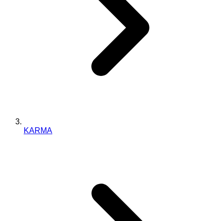
KARMA