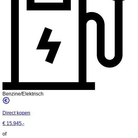
Benzine/Elektrisch
Direct kopen
€ 15.945,-
of