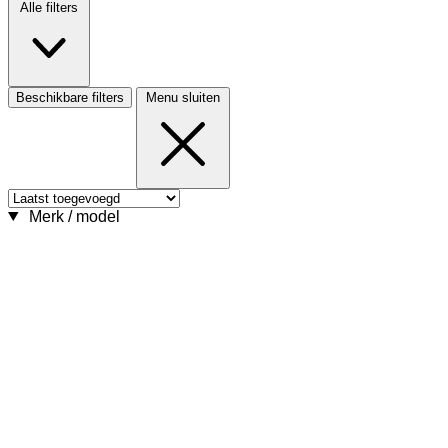
Alle filters
Beschikbare filters
Menu sluiten
Merk / model