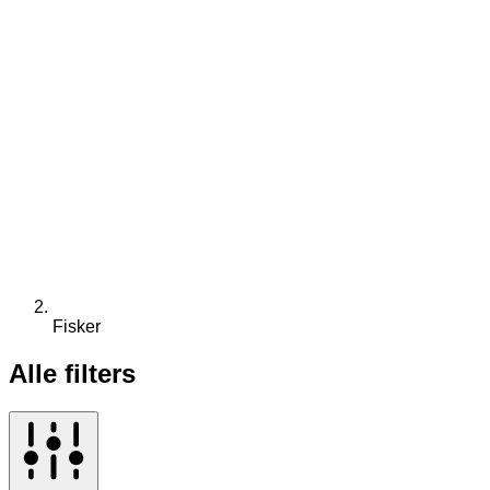
Fisker
Alle filters