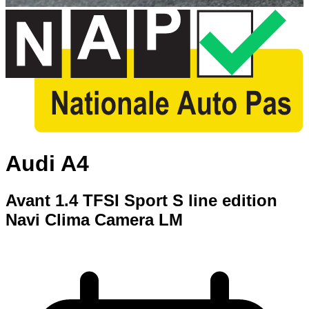
Audi A4
Avant 1.4 TFSI Sport S line edition
Navi Clima Camera LM