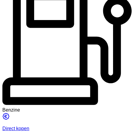
Benzine
Direct kopen