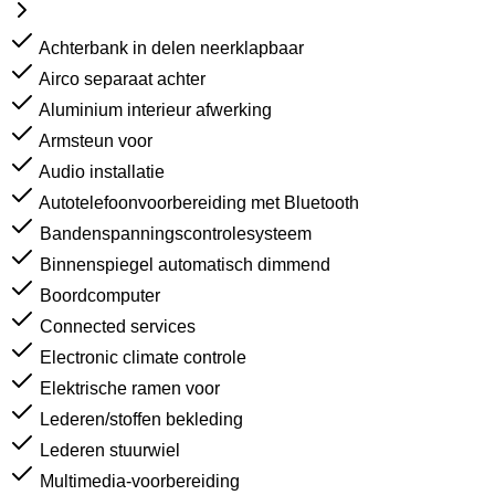
Achterbank in delen neerklapbaar
Airco separaat achter
Aluminium interieur afwerking
Armsteun voor
Audio installatie
Autotelefoonvoorbereiding met Bluetooth
Bandenspanningscontrolesysteem
Binnenspiegel automatisch dimmend
Boordcomputer
Connected services
Electronic climate controle
Elektrische ramen voor
Lederen/stoffen bekleding
Lederen stuurwiel
Multimedia-voorbereiding