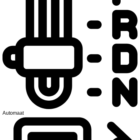
Automaat