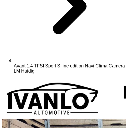
Avant 1.4 TFSI Sport S line edition Navi Clima Camera
LM
Huidig