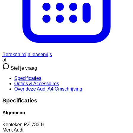
Bereken mijn leaseprijs
of
Stel je vraag
Specificaties
Opties
& Accessoires
Over deze Audi A4
Omschrijving
Specificaties
Algemeen
Kenteken
PZ-733-H
Merk
Audi