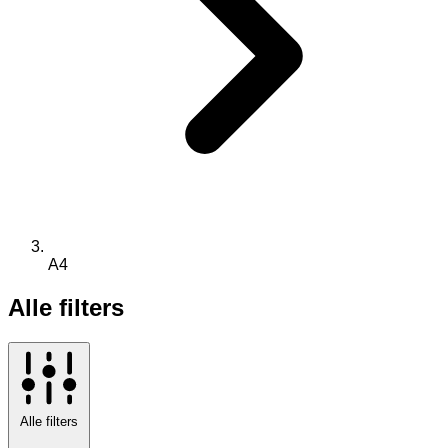
A4
Alle filters
Alle filters