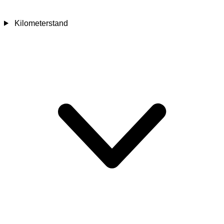
Kilometerstand