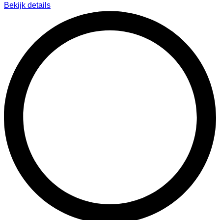
Bekijk details