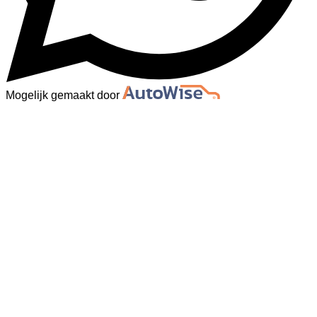
Mogelijk gemaakt door