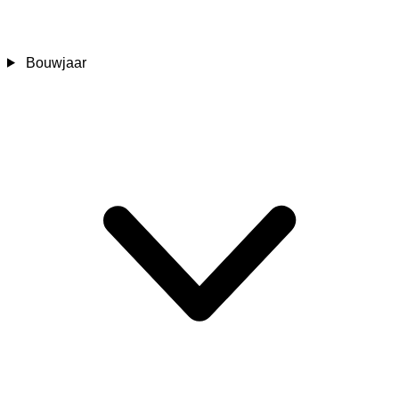
Bouwjaar