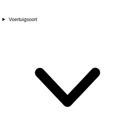
Voertuigsoort