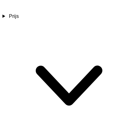
Prijs