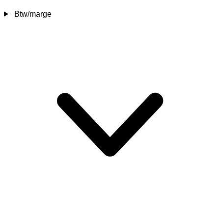
Btw/marge