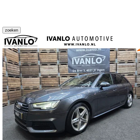
zoeken