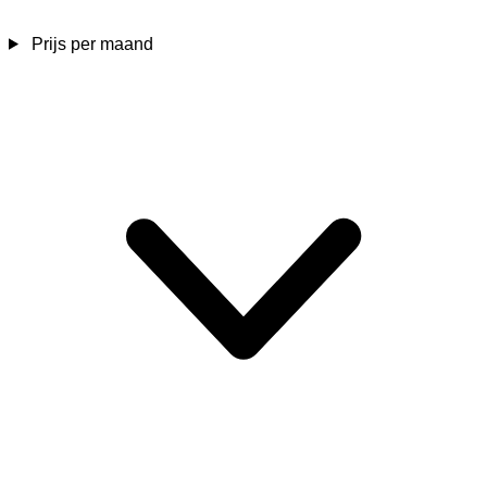
Prijs per maand