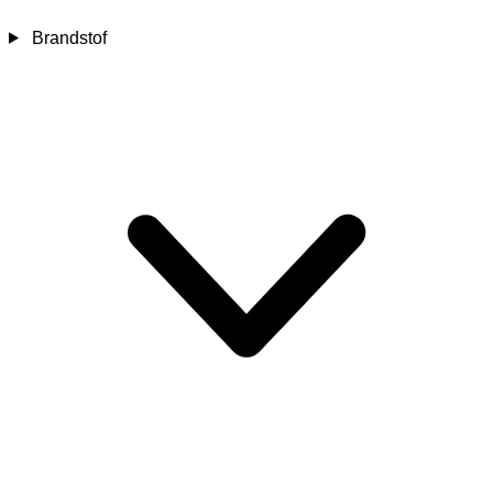
Brandstof