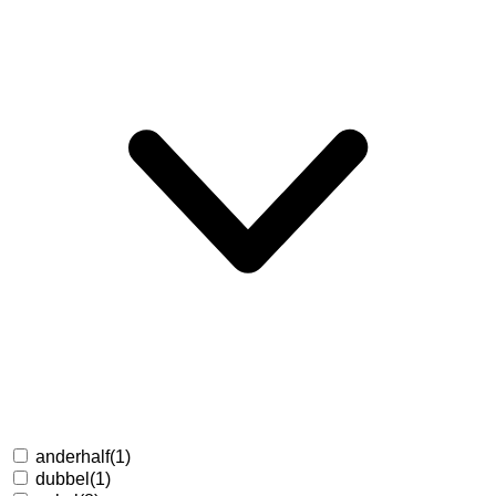
anderhalf
(1)
dubbel
(1)