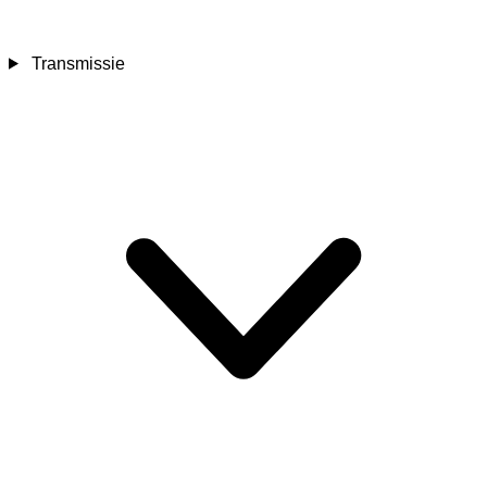
Transmissie