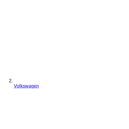
Volkswagen