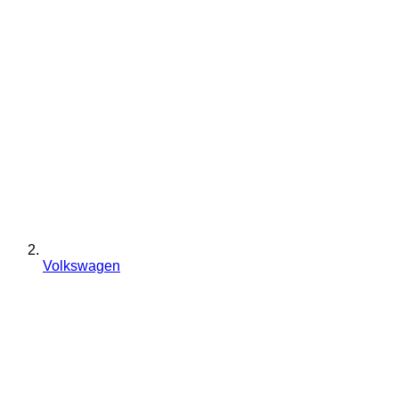
Volkswagen