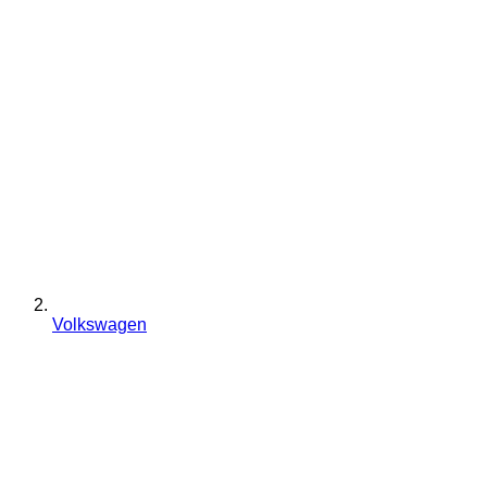
Volkswagen