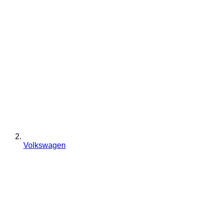
Volkswagen