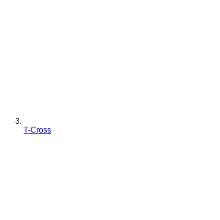
T-Cross