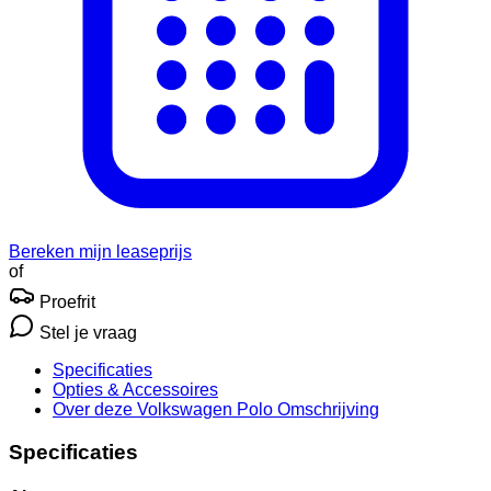
Bereken mijn leaseprijs
of
Proefrit
Stel je vraag
Specificaties
Opties
& Accessoires
Over deze Volkswagen Polo
Omschrijving
Specificaties