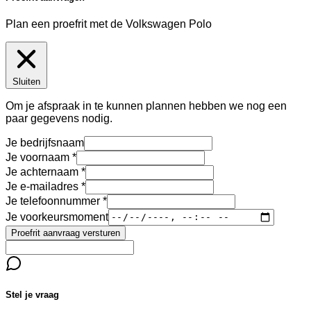
Plan een proefrit met de Volkswagen Polo
Sluiten
Om je afspraak in te kunnen plannen hebben we nog een
paar gegevens nodig.
Je bedrijfsnaam
Je voornaam
Je achternaam
Je e-mailadres
Je telefoonnummer
Je voorkeursmoment
Proefrit aanvraag versturen
Stel je vraag