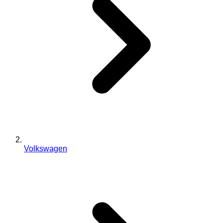
Volkswagen