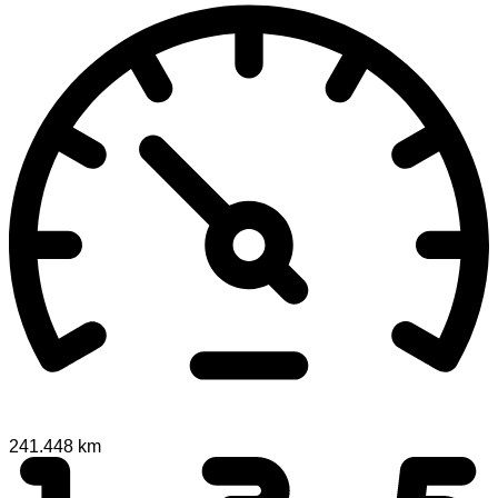
241.448 km