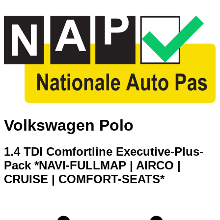
Volkswagen Polo
1.4 TDI Comfortline Executive-Plus-
Pack *NAVI-FULLMAP | AIRCO |
CRUISE | COMFORT-SEATS*