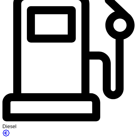
Diesel