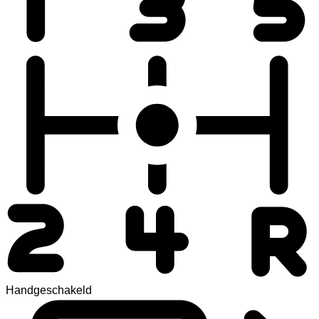
Handgeschakeld