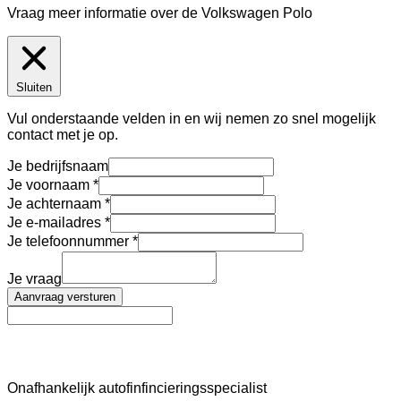
Vraag meer informatie over de
Volkswagen Polo
Sluiten
Vul onderstaande velden in en wij nemen zo snel mogelijk
contact met je op.
Je bedrijfsnaam
Je voornaam
Je achternaam
Je e-mailadres
Je telefoonnummer
Je vraag
Aanvraag versturen
AutoFinance
Onafhankelijk autofinfincieringsspecialist