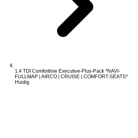
1.4 TDI Comfortline Executive-Plus-Pack *NAVI-
FULLMAP | AIRCO | CRUISE | COMFORT-SEATS*
Huidig