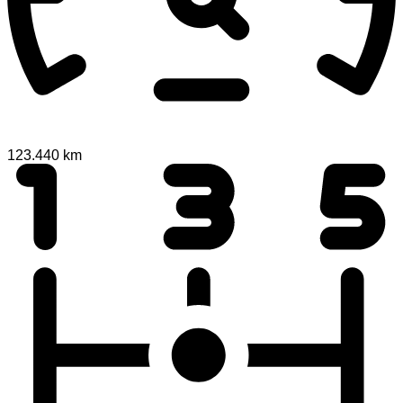
123.440 km