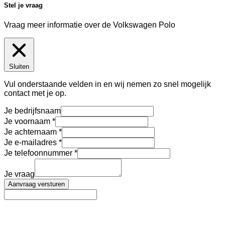
Stel je vraag
Vraag meer informatie over de
Volkswagen Polo
Sluiten
Vul onderstaande velden in en wij nemen zo snel mogelijk
contact met je op.
Je bedrijfsnaam
Je voornaam
Je achternaam
Je e-mailadres
Je telefoonnummer
Je vraag
Aanvraag versturen
AutoFinance