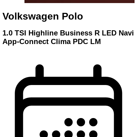
Volkswagen Polo
1.0 TSI Highline Business R LED Navi
App-Connect Clima PDC LM