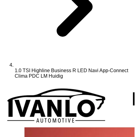
1.0 TSI Highline Business R LED Navi App-Connect
Clima PDC LM
Huidig