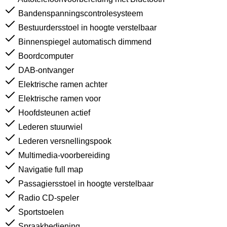
Bandenspanningscontrolesysteem
Bestuurdersstoel in hoogte verstelbaar
Binnenspiegel automatisch dimmend
Boordcomputer
DAB-ontvanger
Elektrische ramen achter
Elektrische ramen voor
Hoofdsteunen actief
Lederen stuurwiel
Lederen versnellingspook
Multimedia-voorbereiding
Navigatie full map
Passagiersstoel in hoogte verstelbaar
Radio CD-speler
Sportstoelen
Spraakbediening