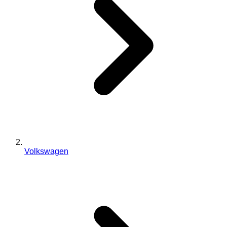
Volkswagen