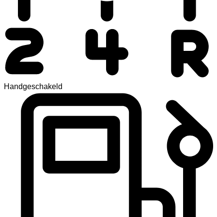
Handgeschakeld