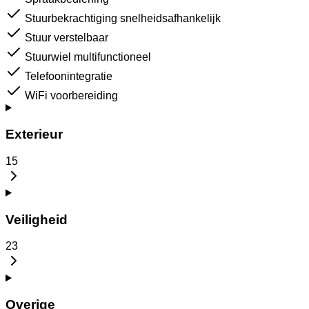
Stuurbekrachtiging snelheidsafhankelijk
Stuur verstelbaar
Stuurwiel multifunctioneel
Telefoonintegratie
WiFi voorbereiding
Exterieur
15
Veiligheid
23
Overige