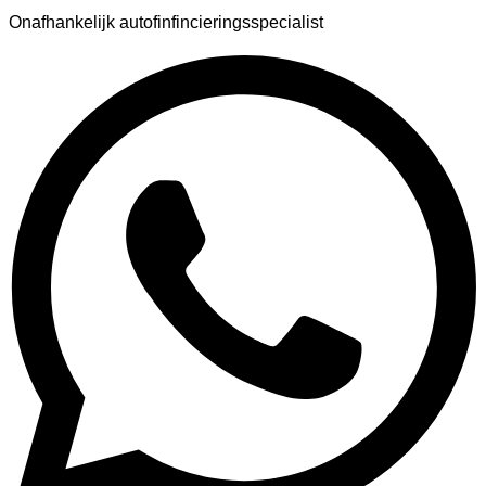
Onafhankelijk autofinfincieringsspecialist